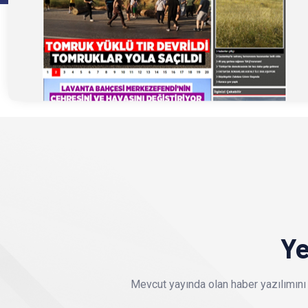
Ye
Mevcut yayında olan haber yazılımını 