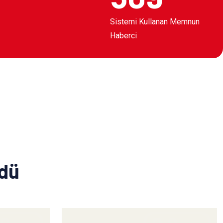
Sistemi Kullanan Memnun
Haberci
ldü