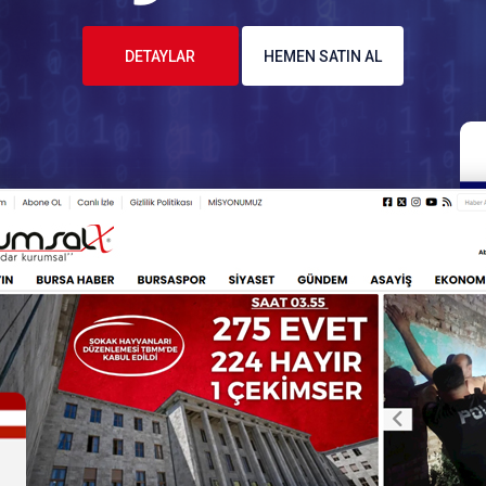
DETAYLAR
HEMEN SATIN AL