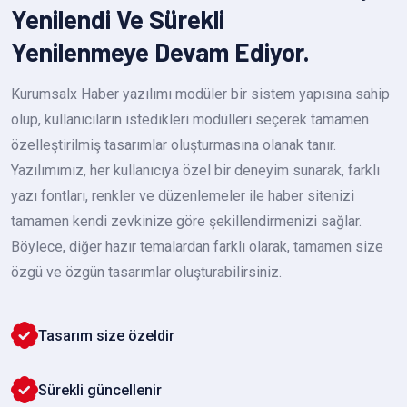
Yenilendi Ve Sürekli
Yenilenmeye Devam Ediyor.
Kurumsalx Haber yazılımı modüler bir sistem yapısına sahip
olup, kullanıcıların istedikleri modülleri seçerek tamamen
özelleştirilmiş tasarımlar oluşturmasına olanak tanır.
Yazılımımız, her kullanıcıya özel bir deneyim sunarak, farklı
yazı fontları, renkler ve düzenlemeler ile haber sitenizi
tamamen kendi zevkinize göre şekillendirmenizi sağlar.
Böylece, diğer hazır temalardan farklı olarak, tamamen size
özgü ve özgün tasarımlar oluşturabilirsiniz.
Tasarım size özeldir
Sürekli güncellenir