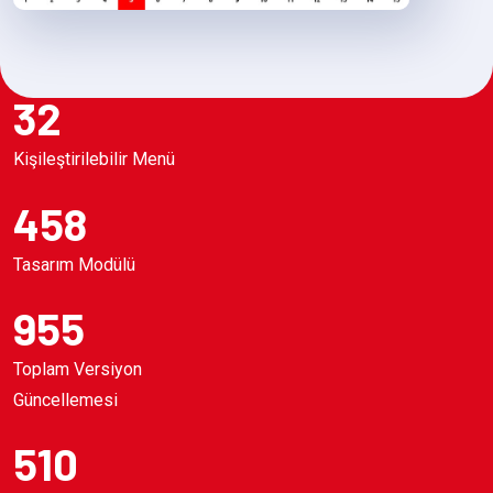
32
Kişileştirilebilir Menü
458
Tasarım Modülü
955
Toplam Versiyon
Güncellemesi
510