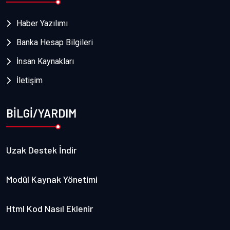
Haber Yazılımı
Banka Hesap Bilgileri
İnsan Kaynakları
İletişim
BİLGİ/YARDIM
Uzak Destek İndir
Modül Kaynak Yönetimi
Html Kod Nasıl Eklenir