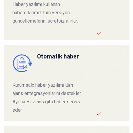
Haber yazılımı kullanan
habercilerimiz tüm versiyon
güncellemelerini ücretsiz alırlar.
Otomatik haber
Kurumsalx haber yazılımı tüm
ajans entegrasyonlarını destekler.
Ayrıca Bir ajans gibi haber servis
eder.