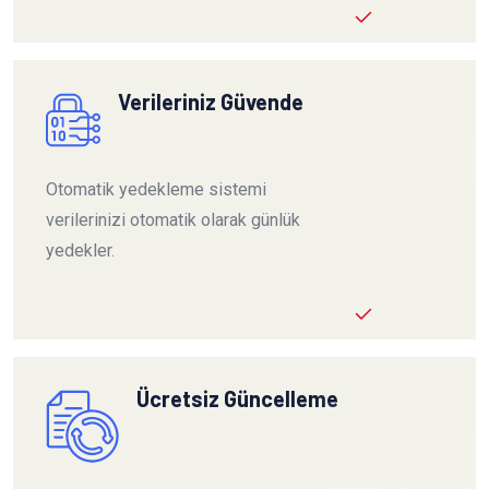
Verileriniz Güvende
Otomatik yedekleme sistemi
verilerinizi otomatik olarak günlük
yedekler.
Ücretsiz Güncelleme