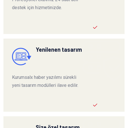
destek için hizmetinizde.
Yenilenen tasarım
Kurumsalx haber yazılımı sürekli
yeni tasarım modülleri ilave edilir.
Size özel tasarım