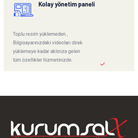
Kolay yönetim paneli
Toplu resim yüklemeden ,
Bilgisayarınızdaki videoları direk
yüklemeye kadar aklınıza gelen
tüm özellikler hizmetinizde.