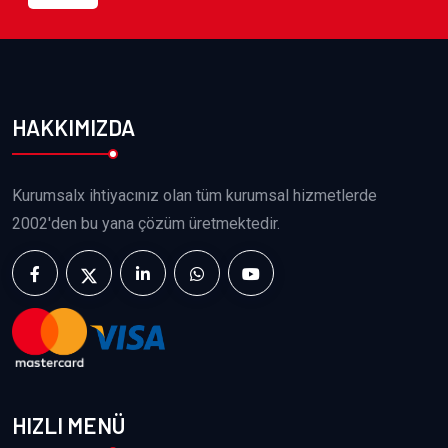
HAKKIMIZDA
Kurumsalx ihtiyacınız olan tüm kurumsal hizmetlerde
2002'den bu yana çözüm üretmektedir.
HIZLI MENÜ