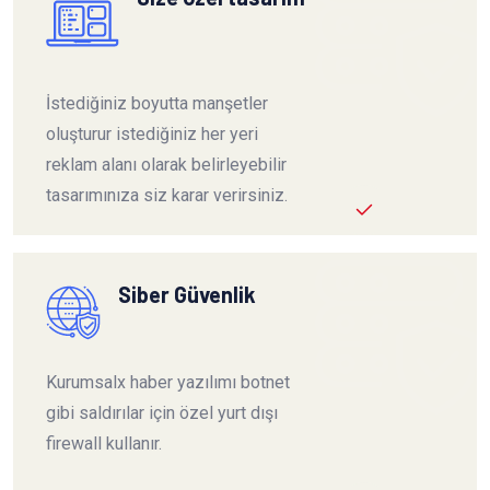
İstediğiniz boyutta manşetler
oluşturur istediğiniz her yeri
reklam alanı olarak belirleyebilir
tasarımınıza siz karar verirsiniz.
Siber Güvenlik
Kurumsalx haber yazılımı botnet
gibi saldırılar için özel yurt dışı
firewall kullanır.