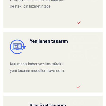
destek için hizmetinizde.
Yenilenen tasarım
Kurumsalx haber yazılımı sürekli
yeni tasarım modülleri ilave edilir.
Size özel tasarım