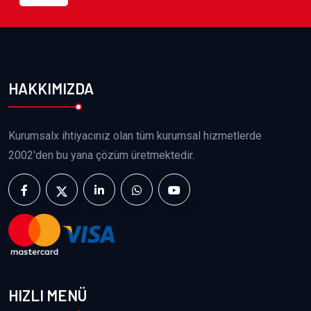
HAKKIMIZDA
Kurumsalx ihtiyacınız olan tüm kurumsal hizmetlerde
2002'den bu yana çözüm üretmektedir.
HIZLI MENÜ