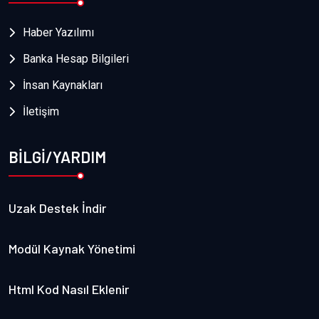
Haber Yazılımı
Banka Hesap Bilgileri
İnsan Kaynakları
İletişim
BİLGİ/YARDIM
Uzak Destek İndir
Modül Kaynak Yönetimi
Html Kod Nasıl Eklenir