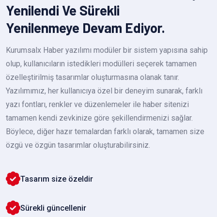
Yenilendi Ve Sürekli
Yenilenmeye Devam Ediyor.
Kurumsalx Haber yazılımı modüler bir sistem yapısına sahip
olup, kullanıcıların istedikleri modülleri seçerek tamamen
özelleştirilmiş tasarımlar oluşturmasına olanak tanır.
Yazılımımız, her kullanıcıya özel bir deneyim sunarak, farklı
yazı fontları, renkler ve düzenlemeler ile haber sitenizi
tamamen kendi zevkinize göre şekillendirmenizi sağlar.
Böylece, diğer hazır temalardan farklı olarak, tamamen size
özgü ve özgün tasarımlar oluşturabilirsiniz.
Tasarım size özeldir
Sürekli güncellenir