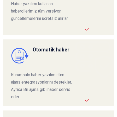
Haber yazılımı kullanan
habercilerimiz tüm versiyon
güncellemelerini ücretsiz alırlar.
Otomatik haber
Kurumsalx haber yazılımı tüm
ajans entegrasyonlarını destekler.
Ayrıca Bir ajans gibi haber servis
eder.