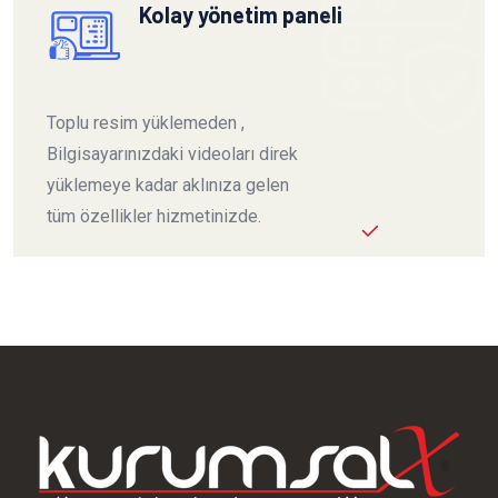
Kolay yönetim paneli
Toplu resim yüklemeden ,
Bilgisayarınızdaki videoları direk
yüklemeye kadar aklınıza gelen
tüm özellikler hizmetinizde.