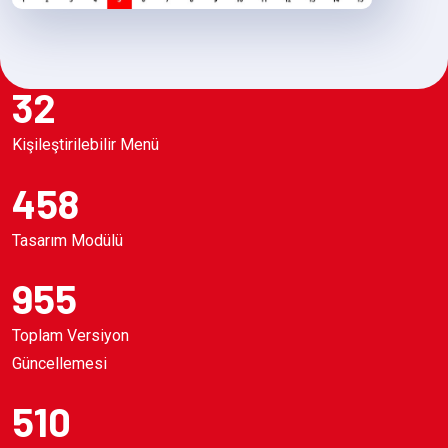
32
Kişileştirilebilir Menü
458
Tasarım Modülü
955
Toplam Versiyon
Güncellemesi
510