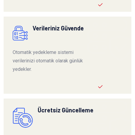
Verileriniz Güvende
Otomatik yedekleme sistemi
verilerinizi otomatik olarak günlük
yedekler.
Ücretsiz Güncelleme