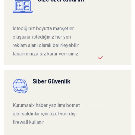
İstediğiniz boyutta manşetler
oluşturur istediğiniz her yeri
reklam alanı olarak belirleyebilir
tasarımınıza siz karar verirsiniz.
Siber Güvenlik
Kurumsalx haber yazılımı botnet
gibi saldırılar için özel yurt dışı
firewall kullanır.