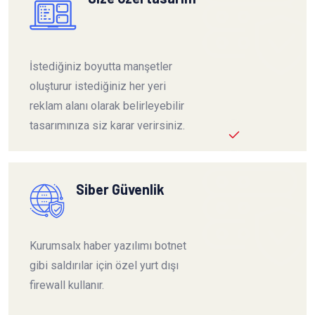
İstediğiniz boyutta manşetler
oluşturur istediğiniz her yeri
reklam alanı olarak belirleyebilir
tasarımınıza siz karar verirsiniz.
Siber Güvenlik
Kurumsalx haber yazılımı botnet
gibi saldırılar için özel yurt dışı
firewall kullanır.