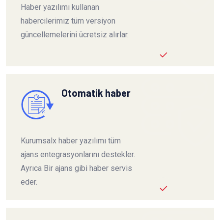
Haber yazılımı kullanan
habercilerimiz tüm versiyon
güncellemelerini ücretsiz alırlar.
Otomatik haber
Kurumsalx haber yazılımı tüm
ajans entegrasyonlarını destekler.
Ayrıca Bir ajans gibi haber servis
eder.