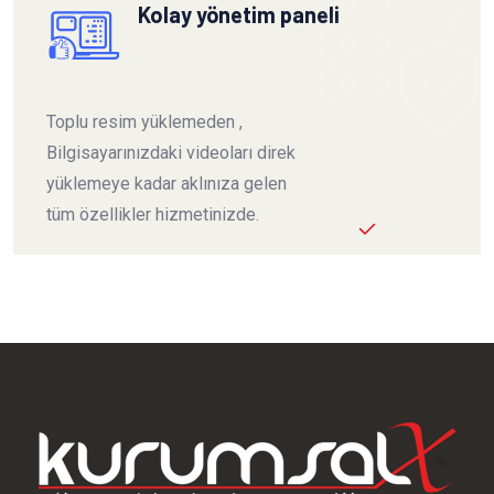
Kolay yönetim paneli
Toplu resim yüklemeden ,
Bilgisayarınızdaki videoları direk
yüklemeye kadar aklınıza gelen
tüm özellikler hizmetinizde.