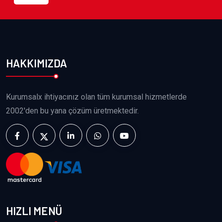
HAKKIMIZDA
Kurumsalx ihtiyacınız olan tüm kurumsal hizmetlerde
2002'den bu yana çözüm üretmektedir.
HIZLI MENÜ