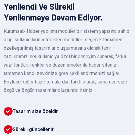
Yenilendi Ve Sürekli
Yenilenmeye Devam Ediyor.
Kurumsalx Haber yazılımı modüler bir sistem yapısına sahip
olup, kullanıcıların istedikleri modülleri seçerek tamamen
özelleştirilmiş tasarımlar oluşturmasına olanak tanır.
Yazılımımız, her kullanıcıya özel bir deneyim sunarak, farklı
yazı fontları, renkler ve düzenlemeler ile haber sitenizi
tamamen kendi zevkinize göre şekillendirmenizi sağlar.
Böylece, diğer hazır temalardan farklı olarak, tamamen size
özgü ve özgün tasarımlar oluşturabilirsiniz.
Tasarım size özeldir
Sürekli güncellenir