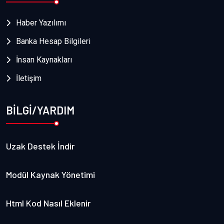
Haber Yazılımı
Banka Hesap Bilgileri
İnsan Kaynakları
İletişim
BİLGİ/YARDIM
Uzak Destek İndir
Modül Kaynak Yönetimi
Html Kod Nasıl Eklenir