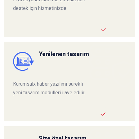
destek için hizmetinizde.
Yenilenen tasarım
Kurumsalx haber yazılımı sürekli
yeni tasarım modülleri ilave edilir.
Size özel tasarım