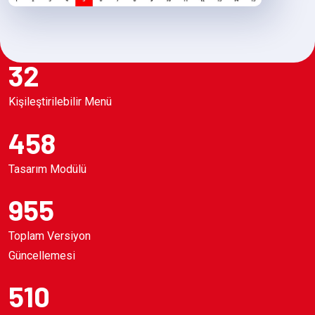
32
Kişileştirilebilir Menü
458
Tasarım Modülü
955
Toplam Versiyon
Güncellemesi
510