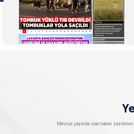
Ye
Mevcut yayında olan haber yazılımını 