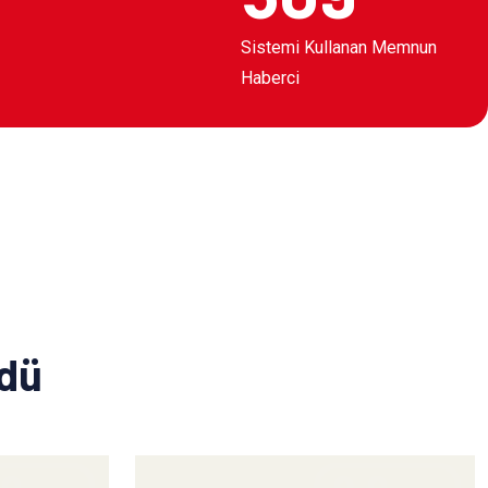
Sistemi Kullanan Memnun
Haberci
ldü