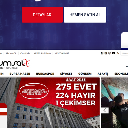
DETAYLAR
HEMEN SATIN AL