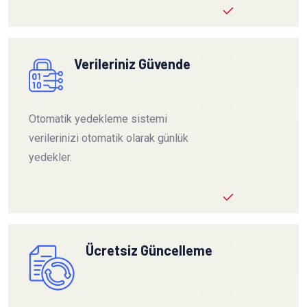
Verileriniz Güvende
Otomatik yedekleme sistemi
verilerinizi otomatik olarak günlük
yedekler.
Ücretsiz Güncelleme