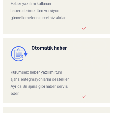
Haber yazılımı kullanan
habercilerimiz tüm versiyon
güncellemelerini ücretsiz alırlar.
Otomatik haber
Kurumsalx haber yazılımı tüm
ajans entegrasyonlarını destekler.
Ayrıca Bir ajans gibi haber servis
eder.