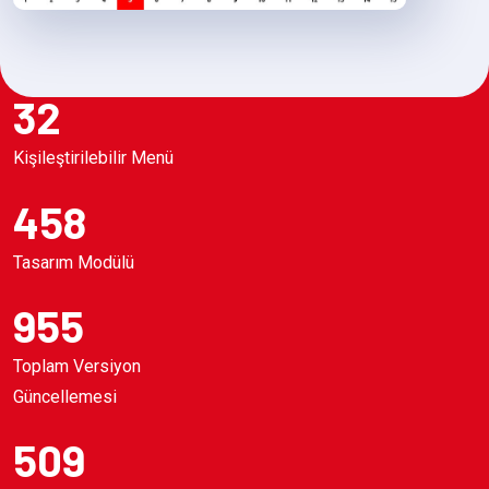
32
Kişileştirilebilir Menü
458
Tasarım Modülü
955
Toplam Versiyon
Güncellemesi
509