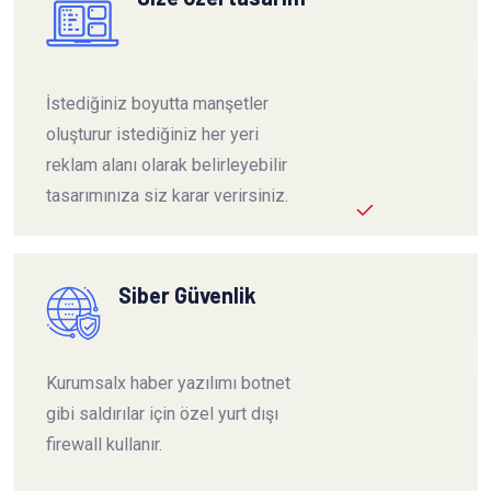
İstediğiniz boyutta manşetler
oluşturur istediğiniz her yeri
reklam alanı olarak belirleyebilir
tasarımınıza siz karar verirsiniz.
Siber Güvenlik
Kurumsalx haber yazılımı botnet
gibi saldırılar için özel yurt dışı
firewall kullanır.