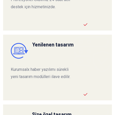
destek için hizmetinizde.
Yenilenen tasarım
Kurumsalx haber yazılımı sürekli
yeni tasarım modülleri ilave edilir.
Size özel tasarım