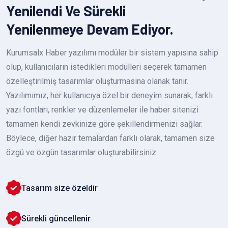
Yenilendi Ve Sürekli
Yenilenmeye Devam Ediyor.
Kurumsalx Haber yazılımı modüler bir sistem yapısına sahip
olup, kullanıcıların istedikleri modülleri seçerek tamamen
özelleştirilmiş tasarımlar oluşturmasına olanak tanır.
Yazılımımız, her kullanıcıya özel bir deneyim sunarak, farklı
yazı fontları, renkler ve düzenlemeler ile haber sitenizi
tamamen kendi zevkinize göre şekillendirmenizi sağlar.
Böylece, diğer hazır temalardan farklı olarak, tamamen size
özgü ve özgün tasarımlar oluşturabilirsiniz.
Tasarım size özeldir
Sürekli güncellenir