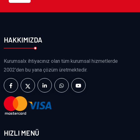
HAKKIMIZDA
Kurumsalx ihtiyacınız olan tüm kurumsal hizmetlerde
2002'den bu yana çözüm üretmektedir.
HIZLI MENÜ