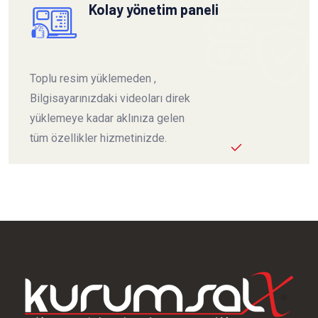
Kolay yönetim paneli
Toplu resim yüklemeden ,
Bilgisayarınızdaki videoları direk
yüklemeye kadar aklınıza gelen
tüm özellikler hizmetinizde.