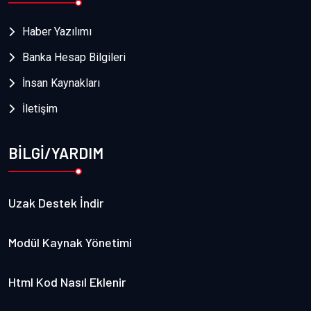
Haber Yazılımı
Banka Hesap Bilgileri
İnsan Kaynakları
İletişim
BİLGİ/YARDIM
Uzak Destek İndir
Modül Kaynak Yönetimi
Html Kod Nasıl Eklenir