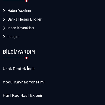
Haber Yazılımı
Banka Hesap Bilgileri
İnsan Kaynakları
İletişim
BİLGİ/YARDIM
Uzak Destek İndir
Modül Kaynak Yönetimi
Html Kod Nasıl Eklenir