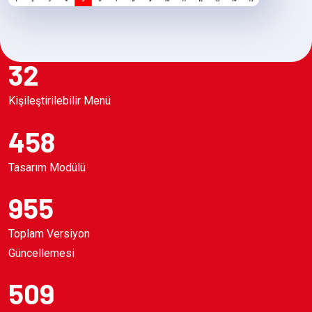
32
Kişileştirilebilir Menü
458
Tasarım Modülü
955
Toplam Versiyon
Güncellemesi
509