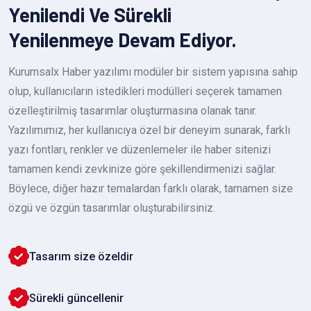
Yenilendi Ve Sürekli
Yenilenmeye Devam Ediyor.
Kurumsalx Haber yazılımı modüler bir sistem yapısına sahip
olup, kullanıcıların istedikleri modülleri seçerek tamamen
özelleştirilmiş tasarımlar oluşturmasına olanak tanır.
Yazılımımız, her kullanıcıya özel bir deneyim sunarak, farklı
yazı fontları, renkler ve düzenlemeler ile haber sitenizi
tamamen kendi zevkinize göre şekillendirmenizi sağlar.
Böylece, diğer hazır temalardan farklı olarak, tamamen size
özgü ve özgün tasarımlar oluşturabilirsiniz.
Tasarım size özeldir
Sürekli güncellenir