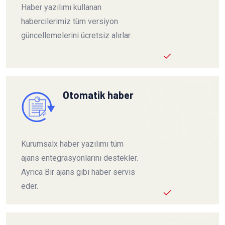
Haber yazılımı kullanan
habercilerimiz tüm versiyon
güncellemelerini ücretsiz alırlar.
Otomatik haber
Kurumsalx haber yazılımı tüm
ajans entegrasyonlarını destekler.
Ayrıca Bir ajans gibi haber servis
eder.