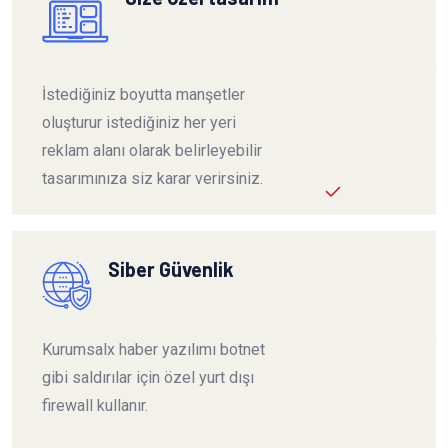
İstediğiniz boyutta manşetler
oluşturur istediğiniz her yeri
reklam alanı olarak belirleyebilir
tasarımınıza siz karar verirsiniz.
Siber Güvenlik
Kurumsalx haber yazılımı botnet
gibi saldırılar için özel yurt dışı
firewall kullanır.