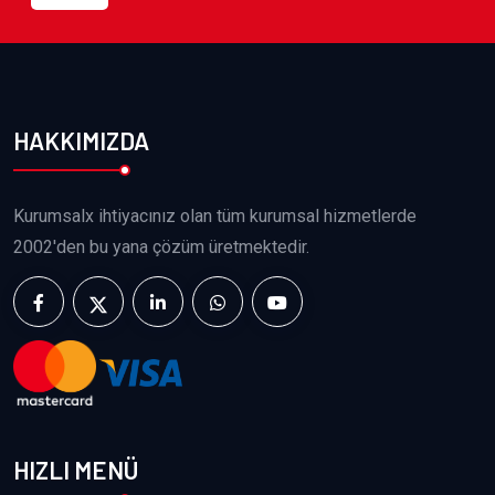
HAKKIMIZDA
Kurumsalx ihtiyacınız olan tüm kurumsal hizmetlerde
2002'den bu yana çözüm üretmektedir.
HIZLI MENÜ