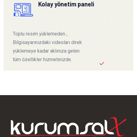
Kolay yönetim paneli
Toplu resim yüklemeden ,
Bilgisayarınızdaki videoları direk
yüklemeye kadar aklınıza gelen
tüm özellikler hizmetinizde.