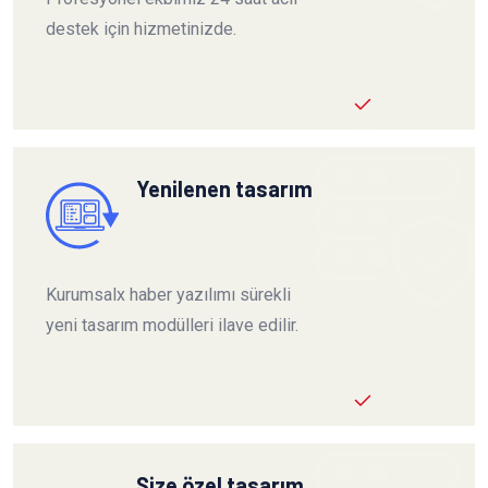
destek için hizmetinizde.
Yenilenen tasarım
Kurumsalx haber yazılımı sürekli
yeni tasarım modülleri ilave edilir.
Size özel tasarım