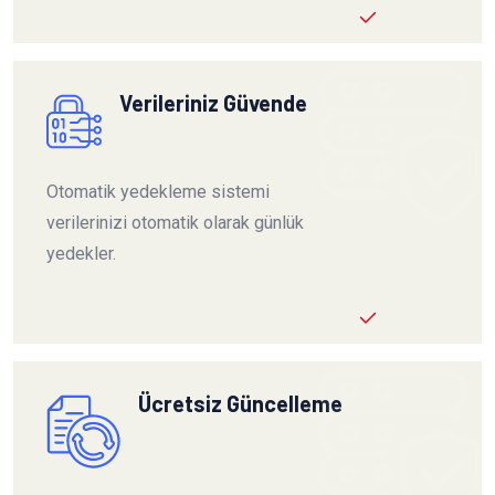
Verileriniz Güvende
Otomatik yedekleme sistemi
verilerinizi otomatik olarak günlük
yedekler.
Ücretsiz Güncelleme