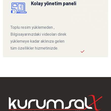
Kolay yönetim paneli
Toplu resim yüklemeden ,
Bilgisayarınızdaki videoları direk
yüklemeye kadar aklınıza gelen
tüm özellikler hizmetinizde.