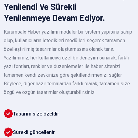
Yenilendi Ve Sürekli
Yenilenmeye Devam Ediyor.
Kurumsalx Haber yazılımı modüler bir sistem yapısına sahip
olup, kullanıcıların istedikleri modülleri seçerek tamamen
özelleştirilmiş tasarımlar oluşturmasına olanak tanır.
Yazılımımız, her kullanıcıya özel bir deneyim sunarak, farklı
yazı fontları, renkler ve düzenlemeler ile haber sitenizi
tamamen kendi zevkinize göre şekillendirmenizi sağlar.
Böylece, diğer hazır temalardan farklı olarak, tamamen size
özgü ve özgün tasarımlar oluşturabilirsiniz.
Tasarım size özeldir
Sürekli güncellenir