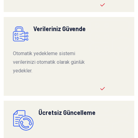
Verileriniz Güvende
Otomatik yedekleme sistemi
verilerinizi otomatik olarak günlük
yedekler.
Ücretsiz Güncelleme