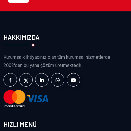
HAKKIMIZDA
Kurumsalx ihtiyacınız olan tüm kurumsal hizmetlerde
2002'den bu yana çözüm üretmektedir.
HIZLI MENÜ