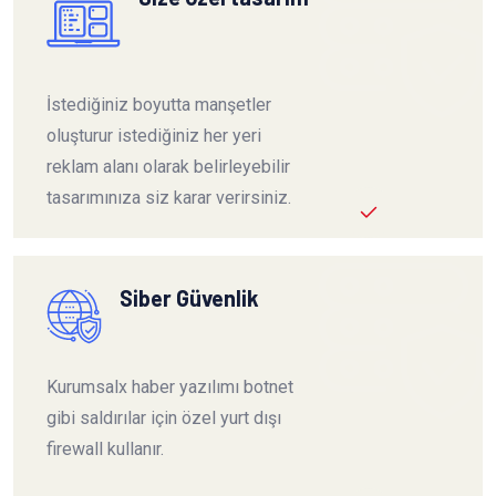
İstediğiniz boyutta manşetler
oluşturur istediğiniz her yeri
reklam alanı olarak belirleyebilir
tasarımınıza siz karar verirsiniz.
Siber Güvenlik
Kurumsalx haber yazılımı botnet
gibi saldırılar için özel yurt dışı
firewall kullanır.