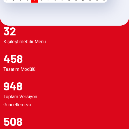
32
Kişileştirilebilir Menü
458
Tasarım Modülü
948
Toplam Versiyon
Güncellemesi
508