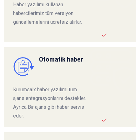
Haber yazılımı kullanan
habercilerimiz tüm versiyon
güncellemelerini ücretsiz alırlar.
Otomatik haber
Kurumsalx haber yazılımı tüm
ajans entegrasyonlarını destekler.
Ayrıca Bir ajans gibi haber servis
eder.