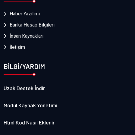
Haber Yazılımı
Banka Hesap Bilgileri
İnsan Kaynakları
İletişim
BİLGİ/YARDIM
Uzak Destek İndir
Modül Kaynak Yönetimi
Html Kod Nasıl Eklenir