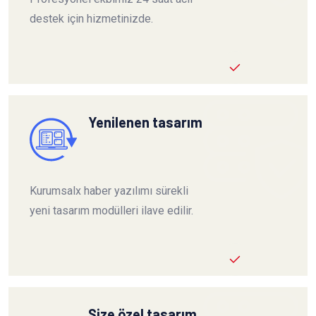
destek için hizmetinizde.
Yenilenen tasarım
Kurumsalx haber yazılımı sürekli
yeni tasarım modülleri ilave edilir.
Size özel tasarım