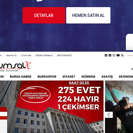
DETAYLAR
HEMEN SATIN AL