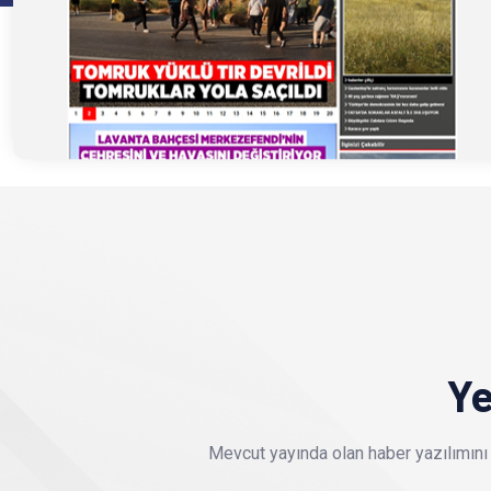
Ye
Mevcut yayında olan haber yazılımını 