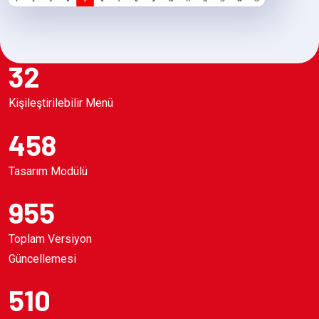
32
Kişileştirilebilir Menü
458
Tasarım Modülü
955
Toplam Versiyon
Güncellemesi
510