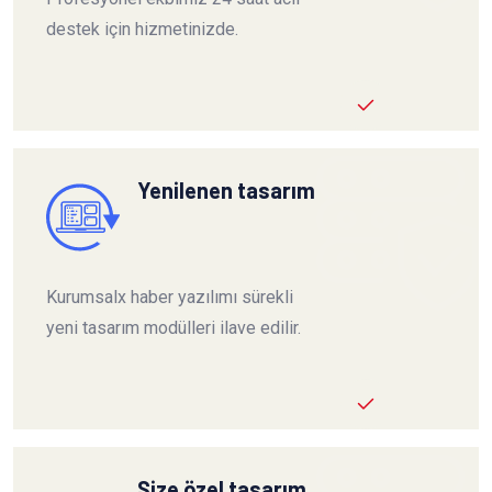
destek için hizmetinizde.
Yenilenen tasarım
Kurumsalx haber yazılımı sürekli
yeni tasarım modülleri ilave edilir.
Size özel tasarım