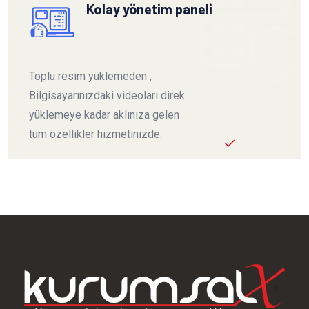
Kolay yönetim paneli
Toplu resim yüklemeden ,
Bilgisayarınızdaki videoları direk
yüklemeye kadar aklınıza gelen
tüm özellikler hizmetinizde.