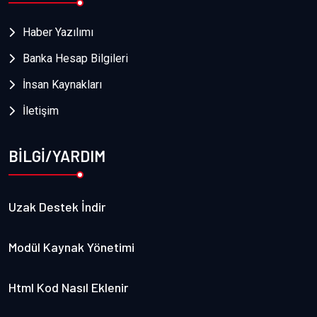
Haber Yazılımı
Banka Hesap Bilgileri
İnsan Kaynakları
İletişim
BİLGİ/YARDIM
Uzak Destek İndir
Modül Kaynak Yönetimi
Html Kod Nasıl Eklenir