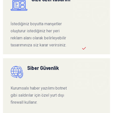
İstediğiniz boyutta manşetler
oluşturur istediğiniz her yeri
reklam alanı olarak belirleyebilir
tasarımınıza siz karar verirsiniz.
Siber Güvenlik
Kurumsalx haber yazılımı botnet
gibi saldırılar için özel yurt dışı
firewall kullanır.