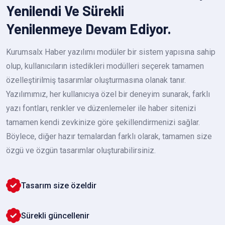
Yenilendi Ve Sürekli
Yenilenmeye Devam Ediyor.
Kurumsalx Haber yazılımı modüler bir sistem yapısına sahip
olup, kullanıcıların istedikleri modülleri seçerek tamamen
özelleştirilmiş tasarımlar oluşturmasına olanak tanır.
Yazılımımız, her kullanıcıya özel bir deneyim sunarak, farklı
yazı fontları, renkler ve düzenlemeler ile haber sitenizi
tamamen kendi zevkinize göre şekillendirmenizi sağlar.
Böylece, diğer hazır temalardan farklı olarak, tamamen size
özgü ve özgün tasarımlar oluşturabilirsiniz.
Tasarım size özeldir
Sürekli güncellenir