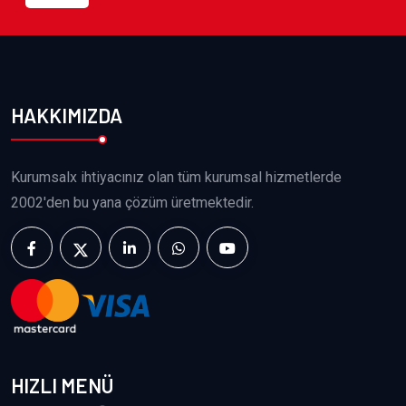
HAKKIMIZDA
Kurumsalx ihtiyacınız olan tüm kurumsal hizmetlerde
2002'den bu yana çözüm üretmektedir.
HIZLI MENÜ