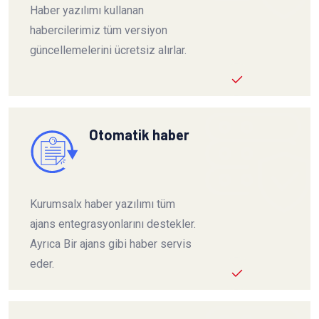
Haber yazılımı kullanan
habercilerimiz tüm versiyon
güncellemelerini ücretsiz alırlar.
Otomatik haber
Kurumsalx haber yazılımı tüm
ajans entegrasyonlarını destekler.
Ayrıca Bir ajans gibi haber servis
eder.