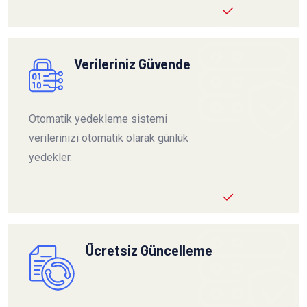
Verileriniz Güvende
Otomatik yedekleme sistemi
verilerinizi otomatik olarak günlük
yedekler.
Ücretsiz Güncelleme