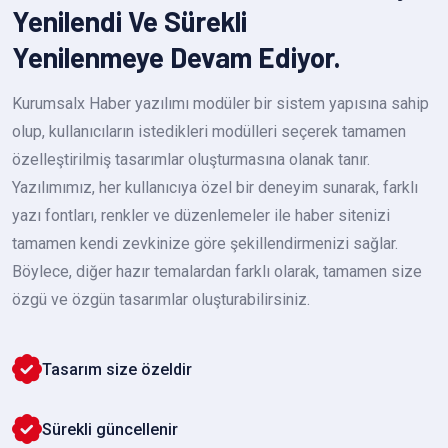
Yenilendi Ve Sürekli
Yenilenmeye Devam Ediyor.
Kurumsalx Haber yazılımı modüler bir sistem yapısına sahip
olup, kullanıcıların istedikleri modülleri seçerek tamamen
özelleştirilmiş tasarımlar oluşturmasına olanak tanır.
Yazılımımız, her kullanıcıya özel bir deneyim sunarak, farklı
yazı fontları, renkler ve düzenlemeler ile haber sitenizi
tamamen kendi zevkinize göre şekillendirmenizi sağlar.
Böylece, diğer hazır temalardan farklı olarak, tamamen size
özgü ve özgün tasarımlar oluşturabilirsiniz.
Tasarım size özeldir
Sürekli güncellenir