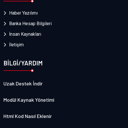
Haber Yazılımı
Banka Hesap Bilgileri
İnsan Kaynakları
İletişim
BİLGİ/YARDIM
Uzak Destek İndir
Modül Kaynak Yönetimi
Html Kod Nasıl Eklenir