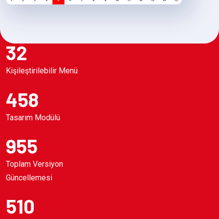
32
Kişileştirilebilir Menü
458
Tasarım Modülü
955
Toplam Versiyon
Güncellemesi
510