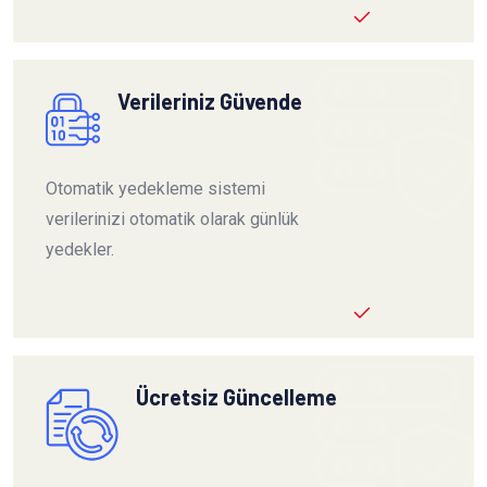
Verileriniz Güvende
Otomatik yedekleme sistemi
verilerinizi otomatik olarak günlük
yedekler.
Ücretsiz Güncelleme