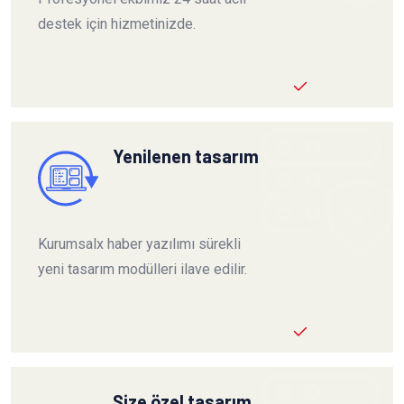
destek için hizmetinizde.
Yenilenen tasarım
Kurumsalx haber yazılımı sürekli
yeni tasarım modülleri ilave edilir.
Size özel tasarım