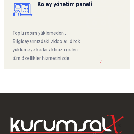
Kolay yönetim paneli
Toplu resim yüklemeden ,
Bilgisayarınızdaki videoları direk
yüklemeye kadar aklınıza gelen
tüm özellikler hizmetinizde.