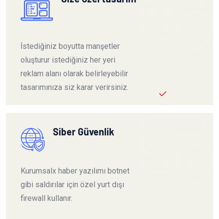
İstediğiniz boyutta manşetler
oluşturur istediğiniz her yeri
reklam alanı olarak belirleyebilir
tasarımınıza siz karar verirsiniz.
Siber Güvenlik
Kurumsalx haber yazılımı botnet
gibi saldırılar için özel yurt dışı
firewall kullanır.