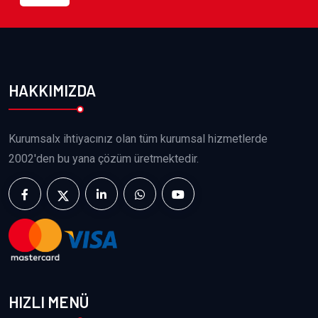
HAKKIMIZDA
Kurumsalx ihtiyacınız olan tüm kurumsal hizmetlerde
2002'den bu yana çözüm üretmektedir.
HIZLI MENÜ