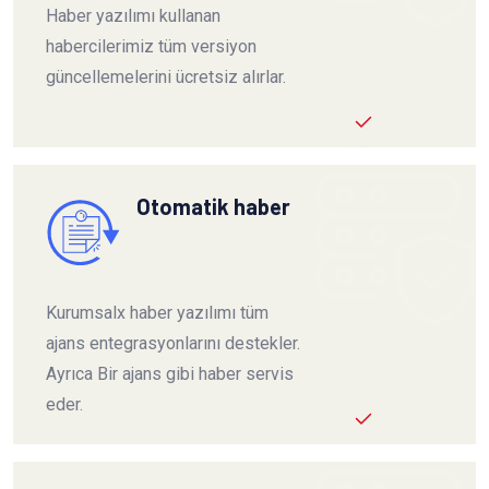
Haber yazılımı kullanan
habercilerimiz tüm versiyon
güncellemelerini ücretsiz alırlar.
Otomatik haber
Kurumsalx haber yazılımı tüm
ajans entegrasyonlarını destekler.
Ayrıca Bir ajans gibi haber servis
eder.