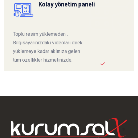
Kolay yönetim paneli
Toplu resim yüklemeden ,
Bilgisayarınızdaki videoları direk
yüklemeye kadar aklınıza gelen
tüm özellikler hizmetinizde.