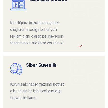
İstediğiniz boyutta manşetler
oluşturur istediğiniz her yeri
reklam alanı olarak belirleyebilir
tasarımınıza siz karar verirsiniz.
Siber Güvenlik
Kurumsalx haber yazılımı botnet
gibi saldırılar için özel yurt dışı
firewall kullanır.