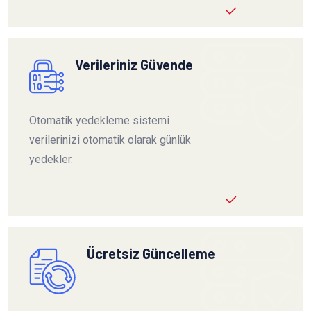
Verileriniz Güvende
Otomatik yedekleme sistemi
verilerinizi otomatik olarak günlük
yedekler.
Ücretsiz Güncelleme