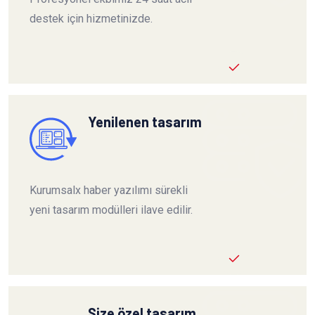
destek için hizmetinizde.
Yenilenen tasarım
Kurumsalx haber yazılımı sürekli
yeni tasarım modülleri ilave edilir.
Size özel tasarım