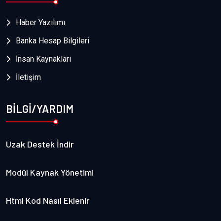
Haber Yazılımı
Banka Hesap Bilgileri
İnsan Kaynakları
İletişim
BİLGİ/YARDIM
Uzak Destek İndir
Modül Kaynak Yönetimi
Html Kod Nasıl Eklenir