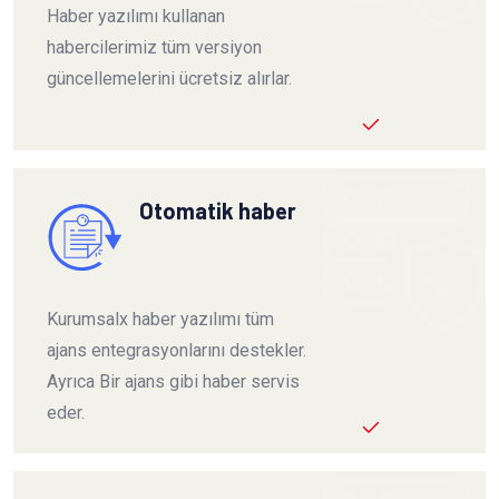
Haber yazılımı kullanan
habercilerimiz tüm versiyon
güncellemelerini ücretsiz alırlar.
Otomatik haber
Kurumsalx haber yazılımı tüm
ajans entegrasyonlarını destekler.
Ayrıca Bir ajans gibi haber servis
eder.