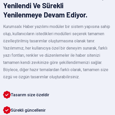
Yenilendi Ve Sürekli
Yenilenmeye Devam Ediyor.
Kurumsalx Haber yazılımı modüler bir sistem yapısına sahip
olup, kullanıcıların istedikleri modülleri seçerek tamamen
özelleştirilmiş tasarımlar oluşturmasına olanak tanır.
Yazılımımız, her kullanıcıya özel bir deneyim sunarak, farklı
yazı fontları, renkler ve düzenlemeler ile haber sitenizi
tamamen kendi zevkinize göre şekillendirmenizi sağlar.
Böylece, diğer hazır temalardan farklı olarak, tamamen size
özgü ve özgün tasarımlar oluşturabilirsiniz.
Tasarım size özeldir
Sürekli güncellenir