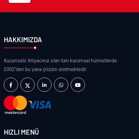
HAKKIMIZDA
Kurumsalx ihtiyacınız olan tüm kurumsal hizmetlerde
2002'den bu yana çözüm üretmektedir.
HIZLI MENÜ