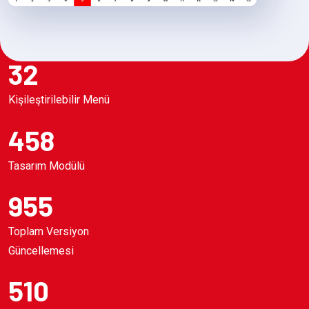
32
Kişileştirilebilir Menü
458
Tasarım Modülü
955
Toplam Versiyon
Güncellemesi
510