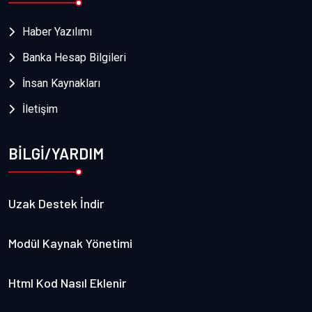
Haber Yazılımı
Banka Hesap Bilgileri
İnsan Kaynakları
İletişim
BİLGİ/YARDIM
Uzak Destek İndir
Modül Kaynak Yönetimi
Html Kod Nasıl Eklenir