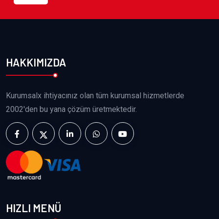
HAKKIMIZDA
Kurumsalx ihtiyacınız olan tüm kurumsal hizmetlerde
2002'den bu yana çözüm üretmektedir.
HIZLI MENÜ