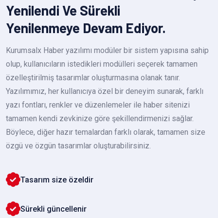
Yenilendi Ve Sürekli
Yenilenmeye Devam Ediyor.
Kurumsalx Haber yazılımı modüler bir sistem yapısına sahip
olup, kullanıcıların istedikleri modülleri seçerek tamamen
özelleştirilmiş tasarımlar oluşturmasına olanak tanır.
Yazılımımız, her kullanıcıya özel bir deneyim sunarak, farklı
yazı fontları, renkler ve düzenlemeler ile haber sitenizi
tamamen kendi zevkinize göre şekillendirmenizi sağlar.
Böylece, diğer hazır temalardan farklı olarak, tamamen size
özgü ve özgün tasarımlar oluşturabilirsiniz.
Tasarım size özeldir
Sürekli güncellenir