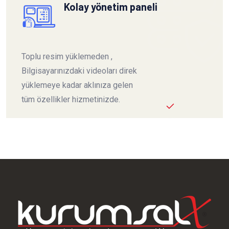
Kolay yönetim paneli
Toplu resim yüklemeden ,
Bilgisayarınızdaki videoları direk
yüklemeye kadar aklınıza gelen
tüm özellikler hizmetinizde.