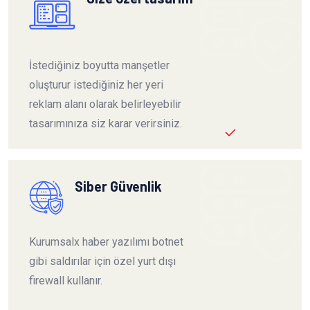
İstediğiniz boyutta manşetler
oluşturur istediğiniz her yeri
reklam alanı olarak belirleyebilir
tasarımınıza siz karar verirsiniz.
Siber Güvenlik
Kurumsalx haber yazılımı botnet
gibi saldırılar için özel yurt dışı
firewall kullanır.