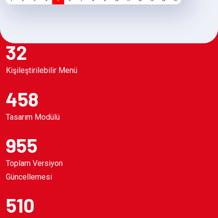
32
Kişileştirilebilir Menü
458
Tasarım Modülü
955
Toplam Versiyon
Güncellemesi
510