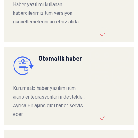
Haber yazılımı kullanan
habercilerimiz tüm versiyon
güncellemelerini ücretsiz alırlar.
Otomatik haber
Kurumsalx haber yazılımı tüm
ajans entegrasyonlarını destekler.
Ayrıca Bir ajans gibi haber servis
eder.