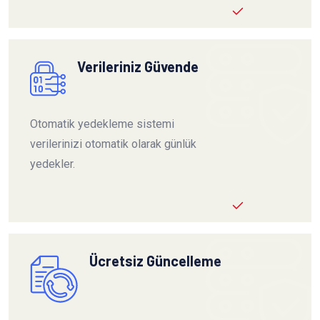
Verileriniz Güvende
Otomatik yedekleme sistemi
verilerinizi otomatik olarak günlük
yedekler.
Ücretsiz Güncelleme