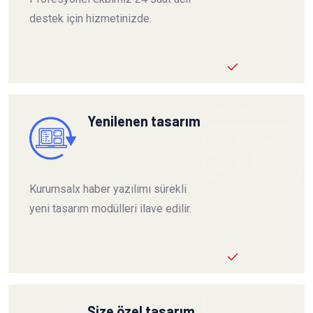
destek için hizmetinizde.
Yenilenen tasarım
Kurumsalx haber yazılımı sürekli
yeni tasarım modülleri ilave edilir.
Size özel tasarım