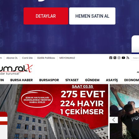
DETAYLAR
HEMEN SATIN AL