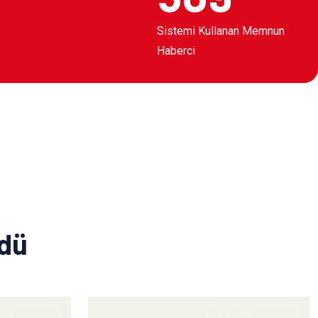
Sistemi Kullanan Memnun
Haberci
ldü