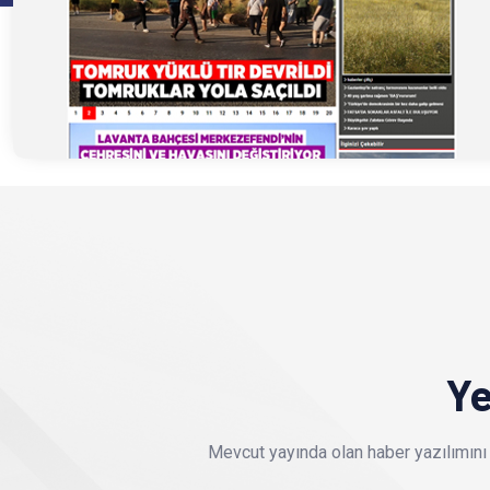
Ye
Mevcut yayında olan haber yazılımını 