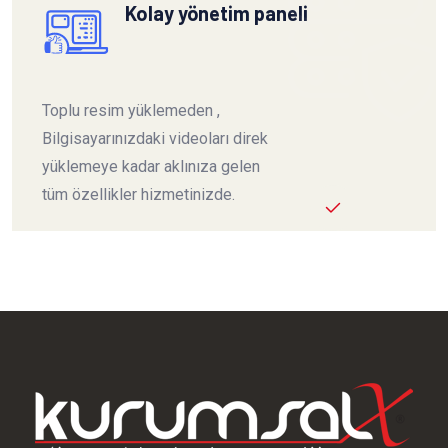
Kolay yönetim paneli
Toplu resim yüklemeden ,
Bilgisayarınızdaki videoları direk
yüklemeye kadar aklınıza gelen
tüm özellikler hizmetinizde.