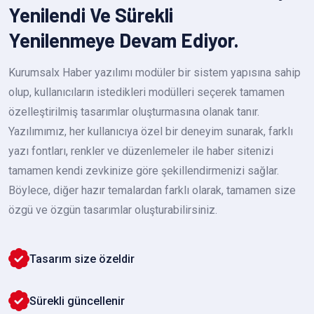
Yenilendi Ve Sürekli
Yenilenmeye Devam Ediyor.
Kurumsalx Haber yazılımı modüler bir sistem yapısına sahip
olup, kullanıcıların istedikleri modülleri seçerek tamamen
özelleştirilmiş tasarımlar oluşturmasına olanak tanır.
Yazılımımız, her kullanıcıya özel bir deneyim sunarak, farklı
yazı fontları, renkler ve düzenlemeler ile haber sitenizi
tamamen kendi zevkinize göre şekillendirmenizi sağlar.
Böylece, diğer hazır temalardan farklı olarak, tamamen size
özgü ve özgün tasarımlar oluşturabilirsiniz.
Tasarım size özeldir
Sürekli güncellenir