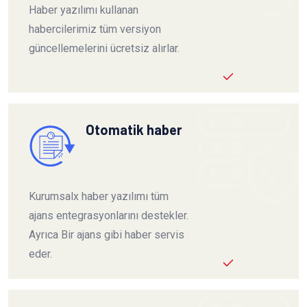
Haber yazılımı kullanan
habercilerimiz tüm versiyon
güncellemelerini ücretsiz alırlar.
Otomatik haber
Kurumsalx haber yazılımı tüm
ajans entegrasyonlarını destekler.
Ayrıca Bir ajans gibi haber servis
eder.