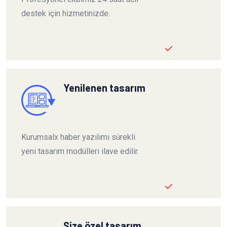
destek için hizmetinizde.
Yenilenen tasarım
Kurumsalx haber yazılımı sürekli
yeni tasarım modülleri ilave edilir.
Size özel tasarım