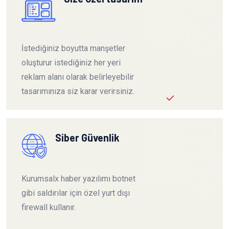
İstediğiniz boyutta manşetler
oluşturur istediğiniz her yeri
reklam alanı olarak belirleyebilir
tasarımınıza siz karar verirsiniz.
Siber Güvenlik
Kurumsalx haber yazılımı botnet
gibi saldırılar için özel yurt dışı
firewall kullanır.