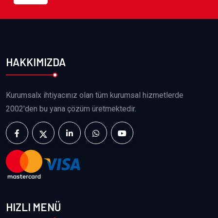
HAKKIMIZDA
Kurumsalx ihtiyacınız olan tüm kurumsal hizmetlerde
2002'den bu yana çözüm üretmektedir.
HIZLI MENÜ