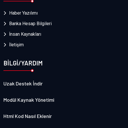
Haber Yazılımı
Banka Hesap Bilgileri
İnsan Kaynakları
İletişim
BİLGİ/YARDIM
Uzak Destek İndir
Modül Kaynak Yönetimi
Html Kod Nasıl Eklenir