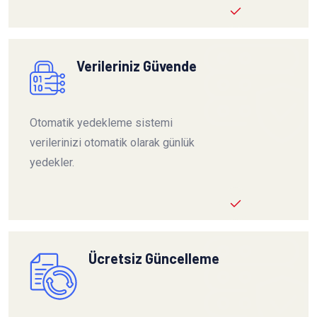
Verileriniz Güvende
Otomatik yedekleme sistemi
verilerinizi otomatik olarak günlük
yedekler.
Ücretsiz Güncelleme