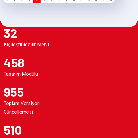
32
Kişileştirilebilir Menü
458
Tasarım Modülü
955
Toplam Versiyon
Güncellemesi
510