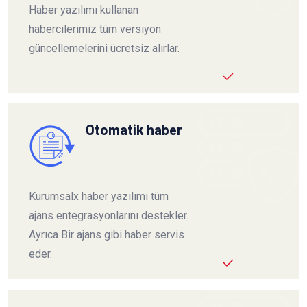
Haber yazılımı kullanan
habercilerimiz tüm versiyon
güncellemelerini ücretsiz alırlar.
Otomatik haber
Kurumsalx haber yazılımı tüm
ajans entegrasyonlarını destekler.
Ayrıca Bir ajans gibi haber servis
eder.