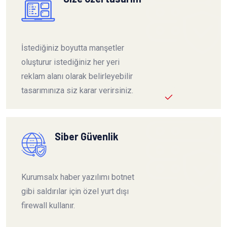
İstediğiniz boyutta manşetler
oluşturur istediğiniz her yeri
reklam alanı olarak belirleyebilir
tasarımınıza siz karar verirsiniz.
Siber Güvenlik
Kurumsalx haber yazılımı botnet
gibi saldırılar için özel yurt dışı
firewall kullanır.