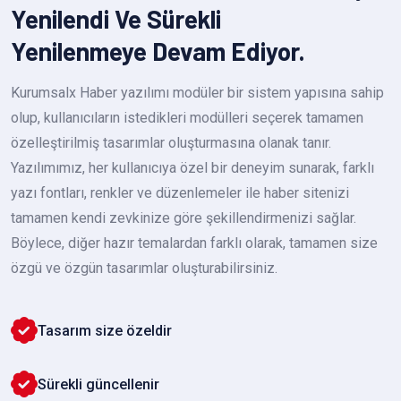
Yenilendi Ve Sürekli
Yenilenmeye Devam Ediyor.
Kurumsalx Haber yazılımı modüler bir sistem yapısına sahip
olup, kullanıcıların istedikleri modülleri seçerek tamamen
özelleştirilmiş tasarımlar oluşturmasına olanak tanır.
Yazılımımız, her kullanıcıya özel bir deneyim sunarak, farklı
yazı fontları, renkler ve düzenlemeler ile haber sitenizi
tamamen kendi zevkinize göre şekillendirmenizi sağlar.
Böylece, diğer hazır temalardan farklı olarak, tamamen size
özgü ve özgün tasarımlar oluşturabilirsiniz.
Tasarım size özeldir
Sürekli güncellenir