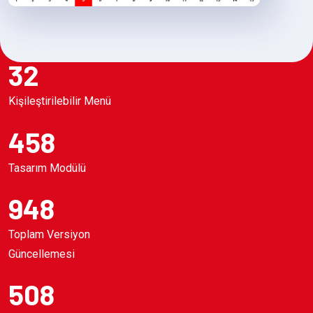
32
Kişileştirilebilir Menü
458
Tasarım Modülü
948
Toplam Versiyon
Güncellemesi
508