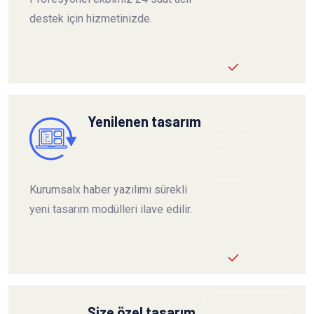
destek için hizmetinizde.
Yenilenen tasarım
Kurumsalx haber yazılımı sürekli
yeni tasarım modülleri ilave edilir.
Size özel tasarım