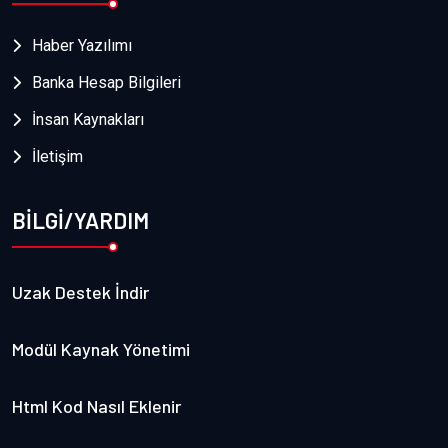
Haber Yazılımı
Banka Hesap Bilgileri
İnsan Kaynakları
İletişim
BİLGİ/YARDIM
Uzak Destek İndir
Modül Kaynak Yönetimi
Html Kod Nasıl Eklenir