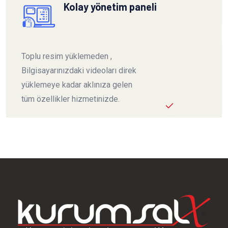
Kolay yönetim paneli
Toplu resim yüklemeden ,
Bilgisayarınızdaki videoları direk
yüklemeye kadar aklınıza gelen
tüm özellikler hizmetinizde.