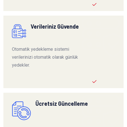
Verileriniz Güvende
Otomatik yedekleme sistemi
verilerinizi otomatik olarak günlük
yedekler.
Ücretsiz Güncelleme