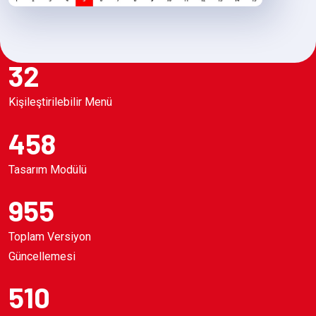
32
Kişileştirilebilir Menü
458
Tasarım Modülü
955
Toplam Versiyon
Güncellemesi
510