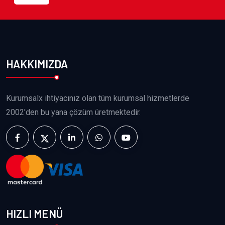
HAKKIMIZDA
Kurumsalx ihtiyacınız olan tüm kurumsal hizmetlerde
2002'den bu yana çözüm üretmektedir.
HIZLI MENÜ