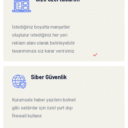
İstediğiniz boyutta manşetler
oluşturur istediğiniz her yeri
reklam alanı olarak belirleyebilir
tasarımınıza siz karar verirsiniz.
Siber Güvenlik
Kurumsalx haber yazılımı botnet
gibi saldırılar için özel yurt dışı
firewall kullanır.