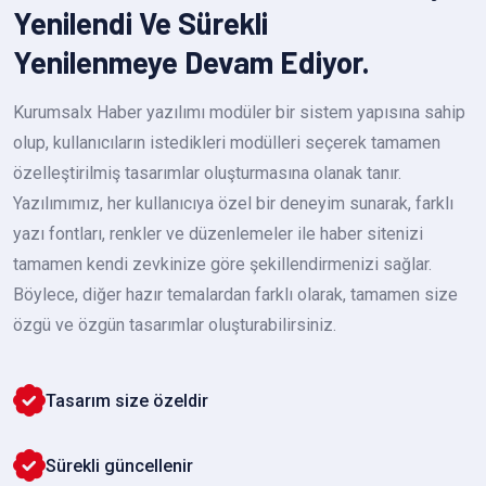
Yenilendi Ve Sürekli
Yenilenmeye Devam Ediyor.
Kurumsalx Haber yazılımı modüler bir sistem yapısına sahip
olup, kullanıcıların istedikleri modülleri seçerek tamamen
özelleştirilmiş tasarımlar oluşturmasına olanak tanır.
Yazılımımız, her kullanıcıya özel bir deneyim sunarak, farklı
yazı fontları, renkler ve düzenlemeler ile haber sitenizi
tamamen kendi zevkinize göre şekillendirmenizi sağlar.
Böylece, diğer hazır temalardan farklı olarak, tamamen size
özgü ve özgün tasarımlar oluşturabilirsiniz.
Tasarım size özeldir
Sürekli güncellenir