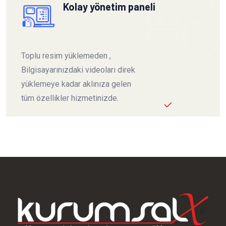
Kolay yönetim paneli
Toplu resim yüklemeden ,
Bilgisayarınızdaki videoları direk
yüklemeye kadar aklınıza gelen
tüm özellikler hizmetinizde.