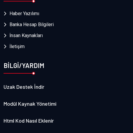
Haber Yazılımı
Banka Hesap Bilgileri
İnsan Kaynakları
İletişim
BİLGİ/YARDIM
Uzak Destek İndir
Modül Kaynak Yönetimi
Html Kod Nasıl Eklenir