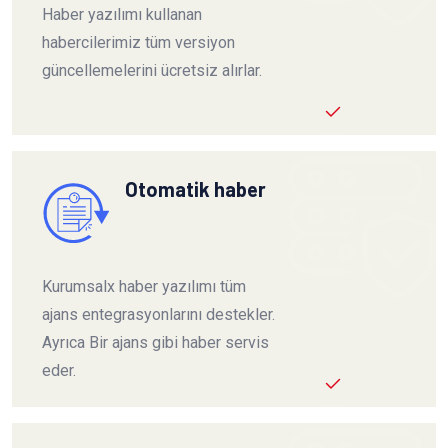
Haber yazılımı kullanan
habercilerimiz tüm versiyon
güncellemelerini ücretsiz alırlar.
Otomatik haber
Kurumsalx haber yazılımı tüm
ajans entegrasyonlarını destekler.
Ayrıca Bir ajans gibi haber servis
eder.