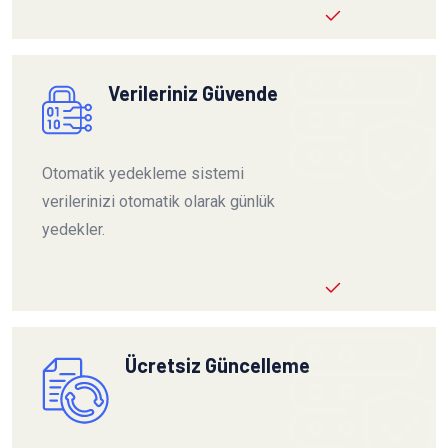
Verileriniz Güvende
Otomatik yedekleme sistemi
verilerinizi otomatik olarak günlük
yedekler.
Ücretsiz Güncelleme