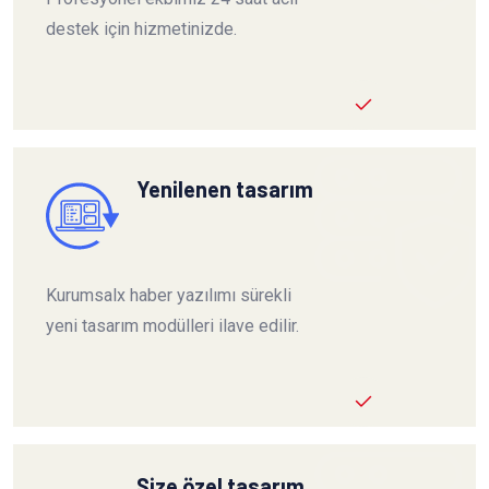
destek için hizmetinizde.
Yenilenen tasarım
Kurumsalx haber yazılımı sürekli
yeni tasarım modülleri ilave edilir.
Size özel tasarım