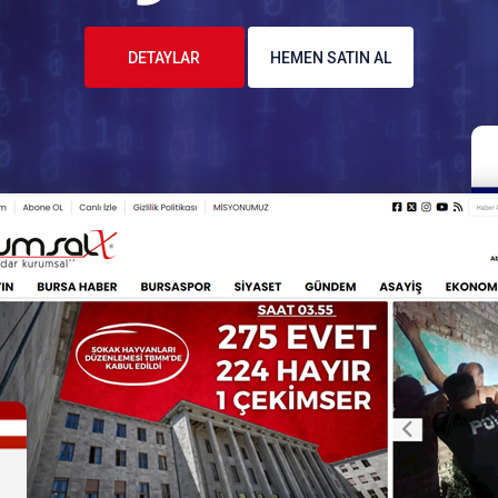
DETAYLAR
HEMEN SATIN AL