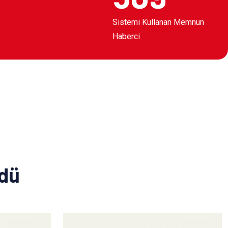
Sistemi Kullanan Memnun
Haberci
ldü