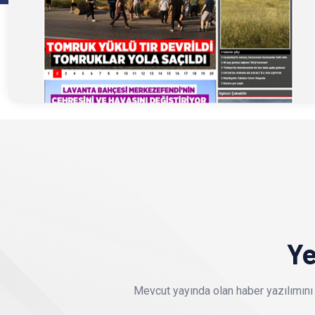
Ye
Mevcut yayında olan haber yazılımını 