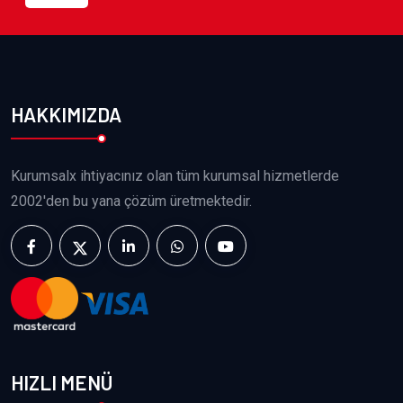
HAKKIMIZDA
Kurumsalx ihtiyacınız olan tüm kurumsal hizmetlerde
2002'den bu yana çözüm üretmektedir.
HIZLI MENÜ