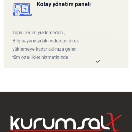
Kolay yönetim paneli
Toplu resim yüklemeden ,
Bilgisayarınızdaki videoları direk
yüklemeye kadar aklınıza gelen
tüm özellikler hizmetinizde.