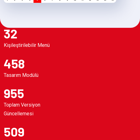
32
Kişileştirilebilir Menü
458
Tasarım Modülü
955
Toplam Versiyon
Güncellemesi
509