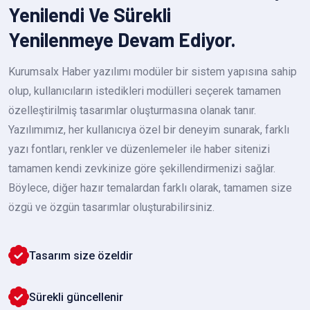
Yenilendi Ve Sürekli
Yenilenmeye Devam Ediyor.
Kurumsalx Haber yazılımı modüler bir sistem yapısına sahip
olup, kullanıcıların istedikleri modülleri seçerek tamamen
özelleştirilmiş tasarımlar oluşturmasına olanak tanır.
Yazılımımız, her kullanıcıya özel bir deneyim sunarak, farklı
yazı fontları, renkler ve düzenlemeler ile haber sitenizi
tamamen kendi zevkinize göre şekillendirmenizi sağlar.
Böylece, diğer hazır temalardan farklı olarak, tamamen size
özgü ve özgün tasarımlar oluşturabilirsiniz.
Tasarım size özeldir
Sürekli güncellenir