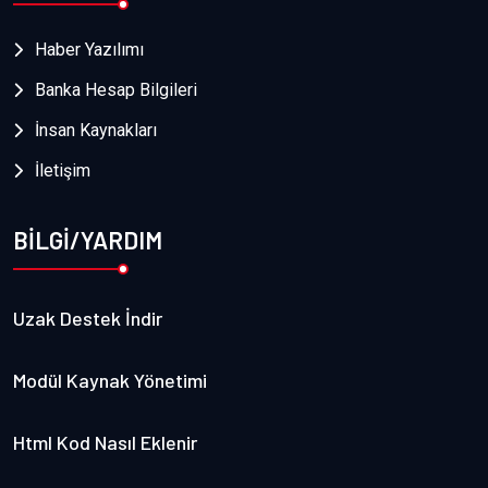
Haber Yazılımı
Banka Hesap Bilgileri
İnsan Kaynakları
İletişim
BİLGİ/YARDIM
Uzak Destek İndir
Modül Kaynak Yönetimi
Html Kod Nasıl Eklenir