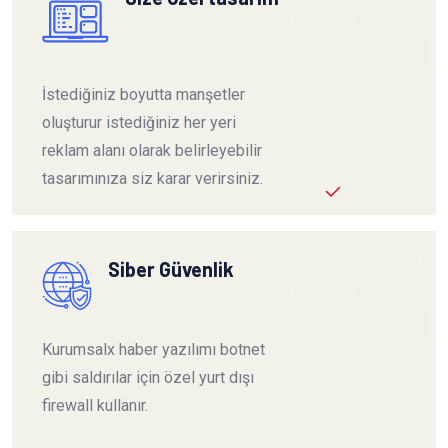
İstediğiniz boyutta manşetler
oluşturur istediğiniz her yeri
reklam alanı olarak belirleyebilir
tasarımınıza siz karar verirsiniz.
Siber Güvenlik
Kurumsalx haber yazılımı botnet
gibi saldırılar için özel yurt dışı
firewall kullanır.