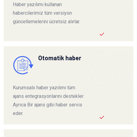
Haber yazılımı kullanan
habercilerimiz tüm versiyon
güncellemelerini ücretsiz alırlar.
Otomatik haber
Kurumsalx haber yazılımı tüm
ajans entegrasyonlarını destekler.
Ayrıca Bir ajans gibi haber servis
eder.