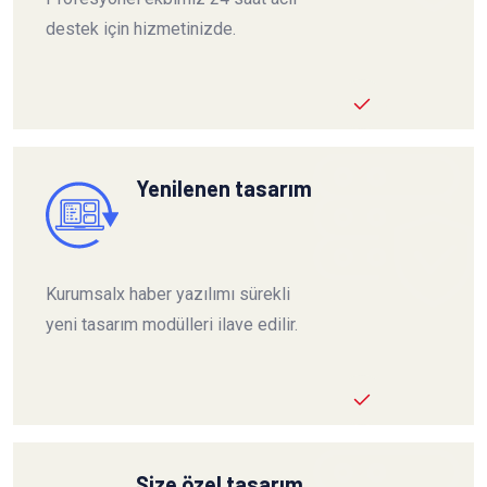
destek için hizmetinizde.
Yenilenen tasarım
Kurumsalx haber yazılımı sürekli
yeni tasarım modülleri ilave edilir.
Size özel tasarım