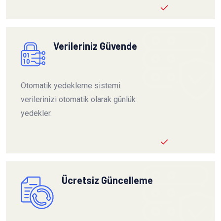
Verileriniz Güvende
Otomatik yedekleme sistemi
verilerinizi otomatik olarak günlük
yedekler.
Ücretsiz Güncelleme