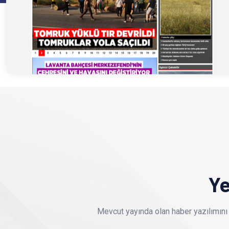
Ye
Mevcut yayında olan haber yazılımını 