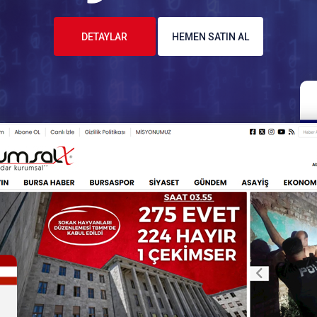
DETAYLAR
HEMEN SATIN AL