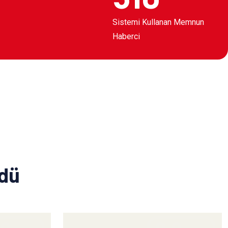
Sistemi Kullanan Memnun
Haberci
ldü