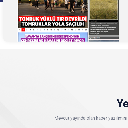
Ye
Mevcut yayında olan haber yazılımını 