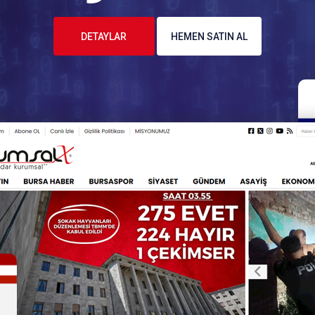
DETAYLAR
HEMEN SATIN AL