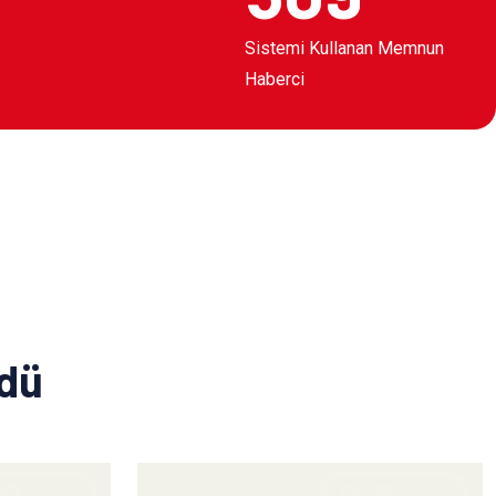
Sistemi Kullanan Memnun
Haberci
ldü