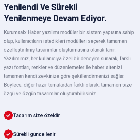
Yenilendi Ve Sürekli
Yenilenmeye Devam Ediyor.
Kurumsalx Haber yazılımı modüler bir sistem yapısına sahip
olup, kullanıcıların istedikleri modülleri seçerek tamamen
özelleştirilmiş tasarımlar oluşturmasına olanak tanır.
Yazılımımız, her kullanıcıya özel bir deneyim sunarak, farklı
yazı fontları, renkler ve düzenlemeler ile haber sitenizi
tamamen kendi zevkinize göre şekillendirmenizi sağlar.
Böylece, diğer hazır temalardan farklı olarak, tamamen size
özgü ve özgün tasarımlar oluşturabilirsiniz.
Tasarım size özeldir
Sürekli güncellenir