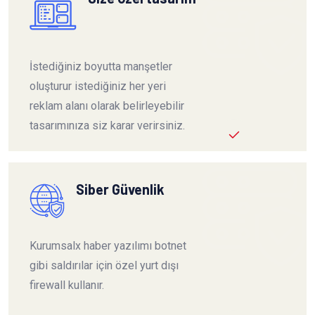
İstediğiniz boyutta manşetler
oluşturur istediğiniz her yeri
reklam alanı olarak belirleyebilir
tasarımınıza siz karar verirsiniz.
Siber Güvenlik
Kurumsalx haber yazılımı botnet
gibi saldırılar için özel yurt dışı
firewall kullanır.