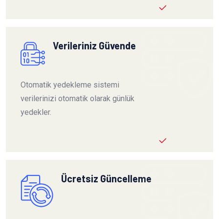
Verileriniz Güvende
Otomatik yedekleme sistemi
verilerinizi otomatik olarak günlük
yedekler.
Ücretsiz Güncelleme