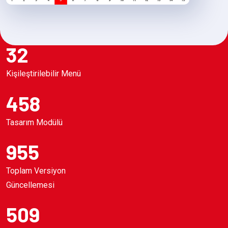
32
Kişileştirilebilir Menü
458
Tasarım Modülü
955
Toplam Versiyon
Güncellemesi
509