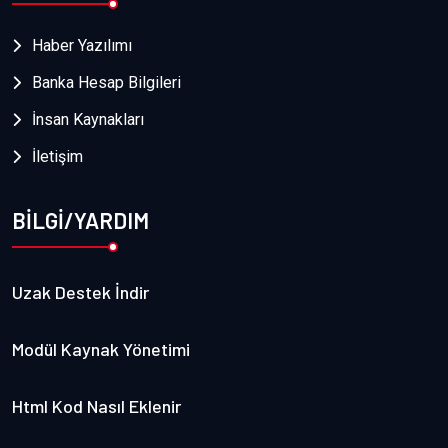
Haber Yazılımı
Banka Hesap Bilgileri
İnsan Kaynakları
İletişim
BİLGİ/YARDIM
Uzak Destek İndir
Modül Kaynak Yönetimi
Html Kod Nasıl Eklenir