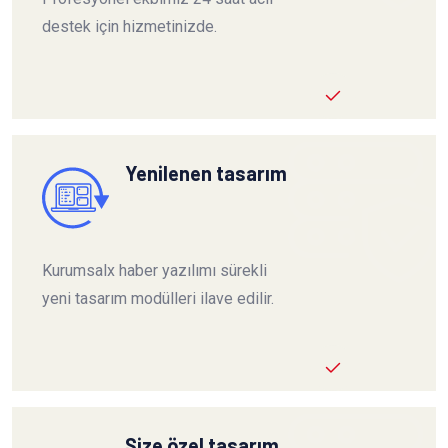
destek için hizmetinizde.
Yenilenen tasarım
Kurumsalx haber yazılımı sürekli
yeni tasarım modülleri ilave edilir.
Size özel tasarım