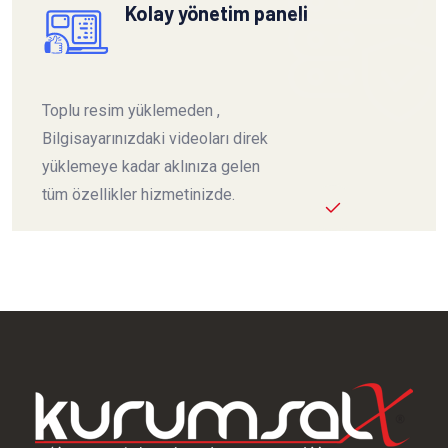
Kolay yönetim paneli
Toplu resim yüklemeden ,
Bilgisayarınızdaki videoları direk
yüklemeye kadar aklınıza gelen
tüm özellikler hizmetinizde.