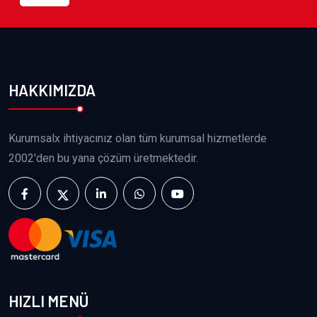
HAKKIMIZDA
Kurumsalx ihtiyacınız olan tüm kurumsal hizmetlerde
2002'den bu yana çözüm üretmektedir.
HIZLI MENÜ