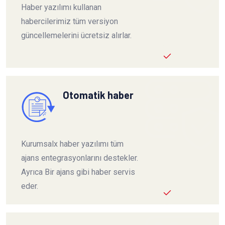
Haber yazılımı kullanan
habercilerimiz tüm versiyon
güncellemelerini ücretsiz alırlar.
Otomatik haber
Kurumsalx haber yazılımı tüm
ajans entegrasyonlarını destekler.
Ayrıca Bir ajans gibi haber servis
eder.