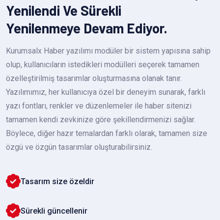
Yenilendi Ve Sürekli
Yenilenmeye Devam Ediyor.
Kurumsalx Haber yazılımı modüler bir sistem yapısına sahip
olup, kullanıcıların istedikleri modülleri seçerek tamamen
özelleştirilmiş tasarımlar oluşturmasına olanak tanır.
Yazılımımız, her kullanıcıya özel bir deneyim sunarak, farklı
yazı fontları, renkler ve düzenlemeler ile haber sitenizi
tamamen kendi zevkinize göre şekillendirmenizi sağlar.
Böylece, diğer hazır temalardan farklı olarak, tamamen size
özgü ve özgün tasarımlar oluşturabilirsiniz.
Tasarım size özeldir
Sürekli güncellenir