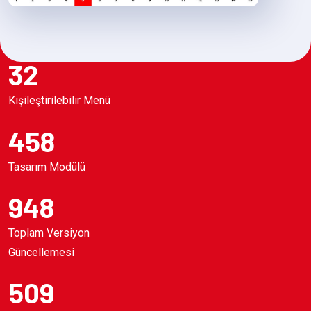
32
Kişileştirilebilir Menü
458
Tasarım Modülü
948
Toplam Versiyon
Güncellemesi
509