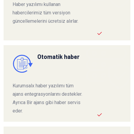
Haber yazılımı kullanan
habercilerimiz tüm versiyon
güncellemelerini ücretsiz alırlar.
Otomatik haber
Kurumsalx haber yazılımı tüm
ajans entegrasyonlarını destekler.
Ayrıca Bir ajans gibi haber servis
eder.