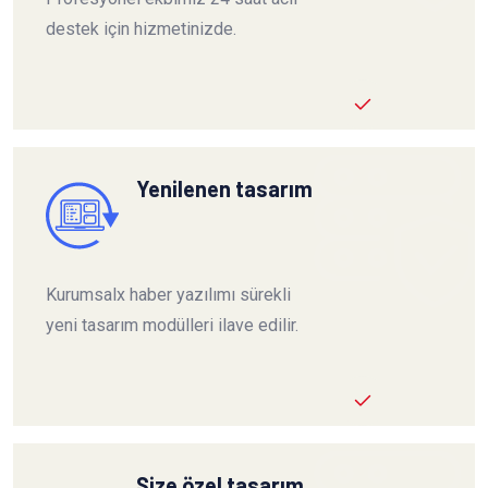
destek için hizmetinizde.
Yenilenen tasarım
Kurumsalx haber yazılımı sürekli
yeni tasarım modülleri ilave edilir.
Size özel tasarım