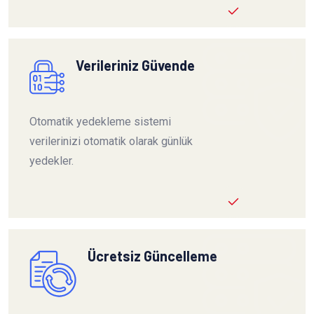
Verileriniz Güvende
Otomatik yedekleme sistemi
verilerinizi otomatik olarak günlük
yedekler.
Ücretsiz Güncelleme