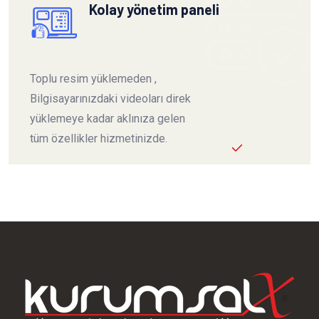
Kolay yönetim paneli
Toplu resim yüklemeden ,
Bilgisayarınızdaki videoları direk
yüklemeye kadar aklınıza gelen
tüm özellikler hizmetinizde.