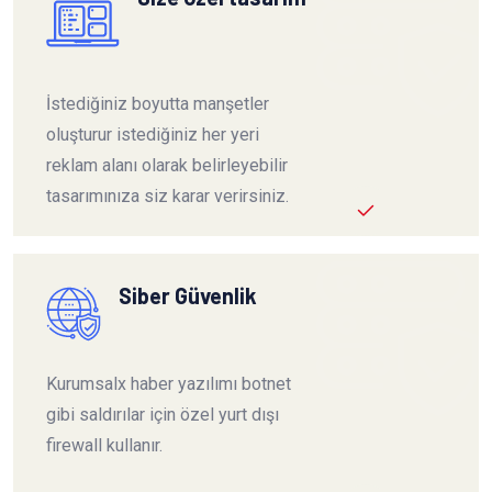
İstediğiniz boyutta manşetler
oluşturur istediğiniz her yeri
reklam alanı olarak belirleyebilir
tasarımınıza siz karar verirsiniz.
Siber Güvenlik
Kurumsalx haber yazılımı botnet
gibi saldırılar için özel yurt dışı
firewall kullanır.