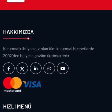
HAKKIMIZDA
Kurumsalx ihtiyacınız olan tüm kurumsal hizmetlerde
2002'den bu yana çözüm üretmektedir.
HIZLI MENÜ