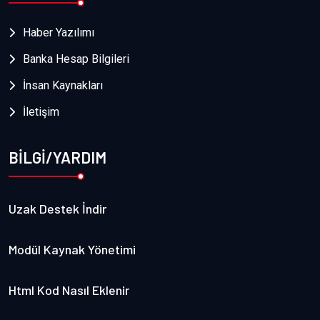
Haber Yazılımı
Banka Hesap Bilgileri
İnsan Kaynakları
İletişim
BİLGİ/YARDIM
Uzak Destek İndir
Modül Kaynak Yönetimi
Html Kod Nasıl Eklenir