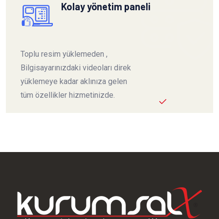
Kolay yönetim paneli
Toplu resim yüklemeden ,
Bilgisayarınızdaki videoları direk
yüklemeye kadar aklınıza gelen
tüm özellikler hizmetinizde.