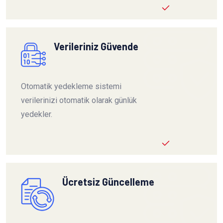
Verileriniz Güvende
Otomatik yedekleme sistemi
verilerinizi otomatik olarak günlük
yedekler.
Ücretsiz Güncelleme