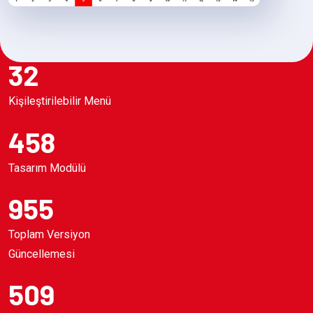
32
Kişileştirilebilir Menü
458
Tasarım Modülü
955
Toplam Versiyon
Güncellemesi
509