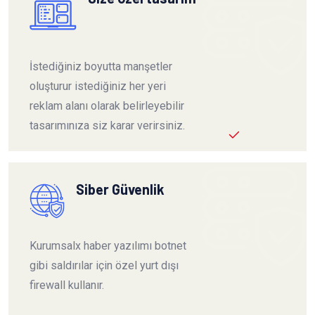
İstediğiniz boyutta manşetler
oluşturur istediğiniz her yeri
reklam alanı olarak belirleyebilir
tasarımınıza siz karar verirsiniz.
Siber Güvenlik
Kurumsalx haber yazılımı botnet
gibi saldırılar için özel yurt dışı
firewall kullanır.