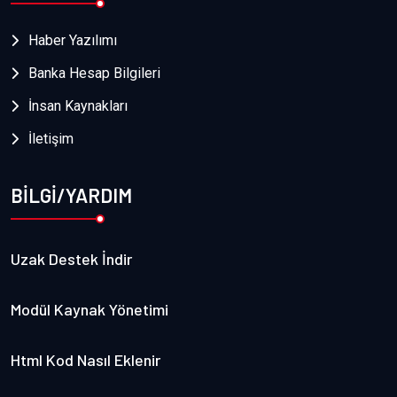
Haber Yazılımı
Banka Hesap Bilgileri
İnsan Kaynakları
İletişim
BİLGİ/YARDIM
Uzak Destek İndir
Modül Kaynak Yönetimi
Html Kod Nasıl Eklenir