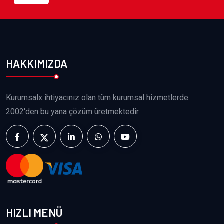
HAKKIMIZDA
Kurumsalx ihtiyacınız olan tüm kurumsal hizmetlerde
2002'den bu yana çözüm üretmektedir.
HIZLI MENÜ