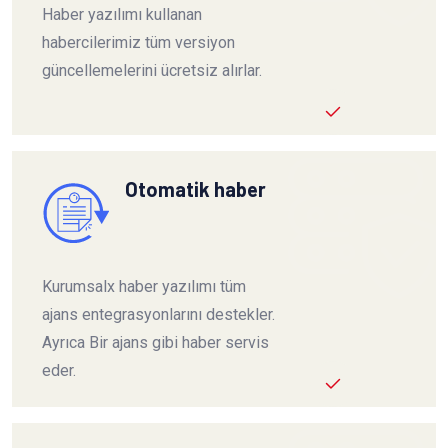
Haber yazılımı kullanan
habercilerimiz tüm versiyon
güncellemelerini ücretsiz alırlar.
Otomatik haber
Kurumsalx haber yazılımı tüm
ajans entegrasyonlarını destekler.
Ayrıca Bir ajans gibi haber servis
eder.