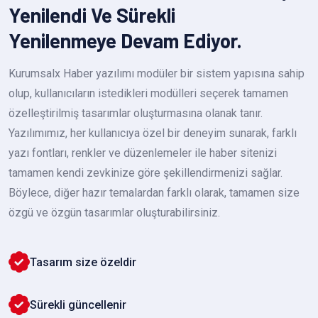
Yenilendi Ve Sürekli
Yenilenmeye Devam Ediyor.
Kurumsalx Haber yazılımı modüler bir sistem yapısına sahip
olup, kullanıcıların istedikleri modülleri seçerek tamamen
özelleştirilmiş tasarımlar oluşturmasına olanak tanır.
Yazılımımız, her kullanıcıya özel bir deneyim sunarak, farklı
yazı fontları, renkler ve düzenlemeler ile haber sitenizi
tamamen kendi zevkinize göre şekillendirmenizi sağlar.
Böylece, diğer hazır temalardan farklı olarak, tamamen size
özgü ve özgün tasarımlar oluşturabilirsiniz.
Tasarım size özeldir
Sürekli güncellenir