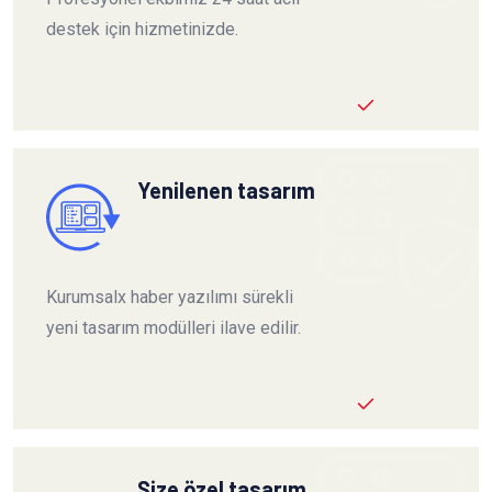
destek için hizmetinizde.
Yenilenen tasarım
Kurumsalx haber yazılımı sürekli
yeni tasarım modülleri ilave edilir.
Size özel tasarım