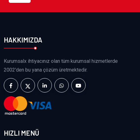
HAKKIMIZDA
Kurumsalx ihtiyacınız olan tüm kurumsal hizmetlerde
2002'den bu yana çözüm üretmektedir.
HIZLI MENÜ