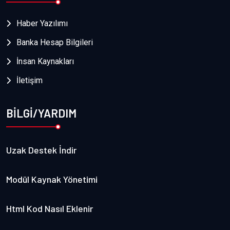
Haber Yazılımı
Banka Hesap Bilgileri
İnsan Kaynakları
İletişim
BİLGİ/YARDIM
Uzak Destek İndir
Modül Kaynak Yönetimi
Html Kod Nasıl Eklenir