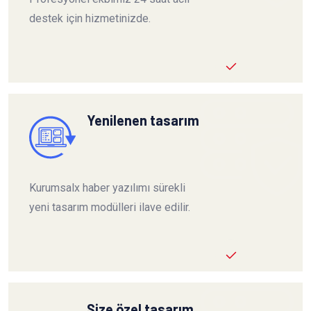
destek için hizmetinizde.
Yenilenen tasarım
Kurumsalx haber yazılımı sürekli
yeni tasarım modülleri ilave edilir.
Size özel tasarım