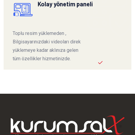
Kolay yönetim paneli
Toplu resim yüklemeden ,
Bilgisayarınızdaki videoları direk
yüklemeye kadar aklınıza gelen
tüm özellikler hizmetinizde.