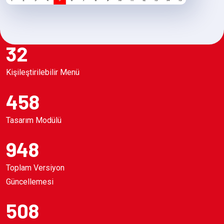
32
Kişileştirilebilir Menü
458
Tasarım Modülü
948
Toplam Versiyon
Güncellemesi
508