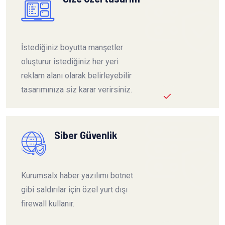
İstediğiniz boyutta manşetler
oluşturur istediğiniz her yeri
reklam alanı olarak belirleyebilir
tasarımınıza siz karar verirsiniz.
Siber Güvenlik
Kurumsalx haber yazılımı botnet
gibi saldırılar için özel yurt dışı
firewall kullanır.