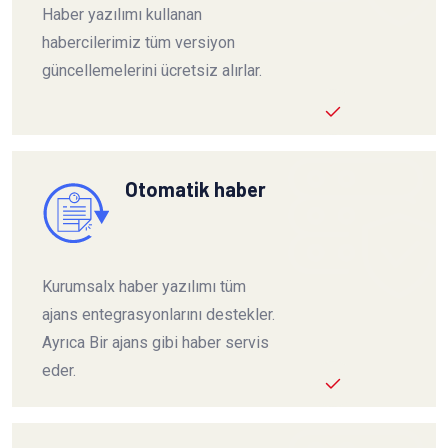
Haber yazılımı kullanan
habercilerimiz tüm versiyon
güncellemelerini ücretsiz alırlar.
Otomatik haber
Kurumsalx haber yazılımı tüm
ajans entegrasyonlarını destekler.
Ayrıca Bir ajans gibi haber servis
eder.