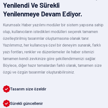
Yenilendi Ve Sürekli
Yenilenmeye Devam Ediyor.
Kurumsalx Haber yazılımı modüler bir sistem yapısına sahip
olup, kullanıcıların istedikleri modülleri seçerek tamamen
özelleştirilmiş tasarımlar oluşturmasına olanak tanır.
Yazılımımız, her kullanıcıya özel bir deneyim sunarak, farklı
yazı fontları, renkler ve düzenlemeler ile haber sitenizi
tamamen kendi zevkinize göre şekillendirmenizi sağlar.
Böylece, diğer hazır temalardan farklı olarak, tamamen size
özgü ve özgün tasarımlar oluşturabilirsiniz.
Tasarım size özeldir
Sürekli güncellenir