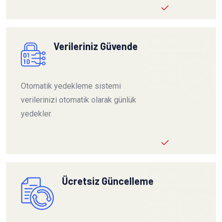
Verileriniz Güvende
Otomatik yedekleme sistemi
verilerinizi otomatik olarak günlük
yedekler.
Ücretsiz Güncelleme