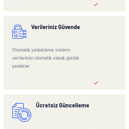
Verileriniz Güvende
Otomatik yedekleme sistemi
verilerinizi otomatik olarak günlük
yedekler.
Ücretsiz Güncelleme