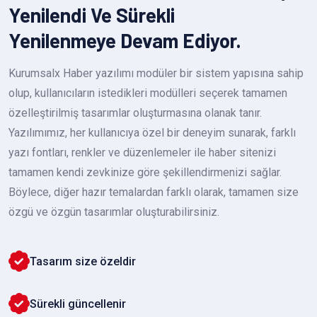
Yenilendi Ve Sürekli
Yenilenmeye Devam Ediyor.
Kurumsalx Haber yazılımı modüler bir sistem yapısına sahip
olup, kullanıcıların istedikleri modülleri seçerek tamamen
özelleştirilmiş tasarımlar oluşturmasına olanak tanır.
Yazılımımız, her kullanıcıya özel bir deneyim sunarak, farklı
yazı fontları, renkler ve düzenlemeler ile haber sitenizi
tamamen kendi zevkinize göre şekillendirmenizi sağlar.
Böylece, diğer hazır temalardan farklı olarak, tamamen size
özgü ve özgün tasarımlar oluşturabilirsiniz.
Tasarım size özeldir
Sürekli güncellenir