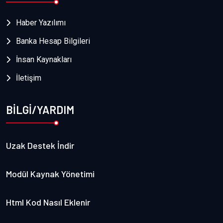
Haber Yazılımı
Banka Hesap Bilgileri
İnsan Kaynakları
İletişim
BİLGİ/YARDIM
Uzak Destek İndir
Modül Kaynak Yönetimi
Html Kod Nasıl Eklenir