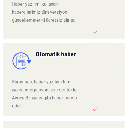
Haber yazılımı kullanan
habercilerimiz tüm versiyon
güncellemelerini ücretsiz alırlar.
Otomatik haber
Kurumsalx haber yazılımı tüm
ajans entegrasyonlarını destekler.
Ayrıca Bir ajans gibi haber servis
eder.