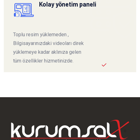
Kolay yönetim paneli
Toplu resim yüklemeden ,
Bilgisayarınızdaki videoları direk
yüklemeye kadar aklınıza gelen
tüm özellikler hizmetinizde.