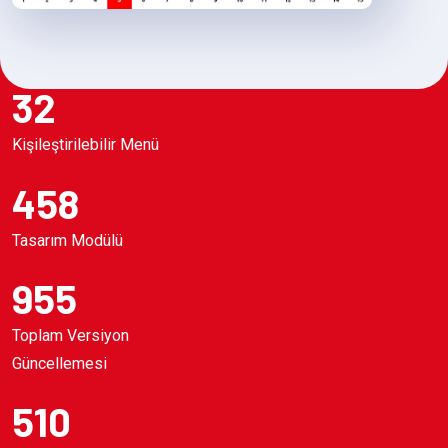
32
Kişileştirilebilir Menü
458
Tasarım Modülü
955
Toplam Versiyon
Güncellemesi
510