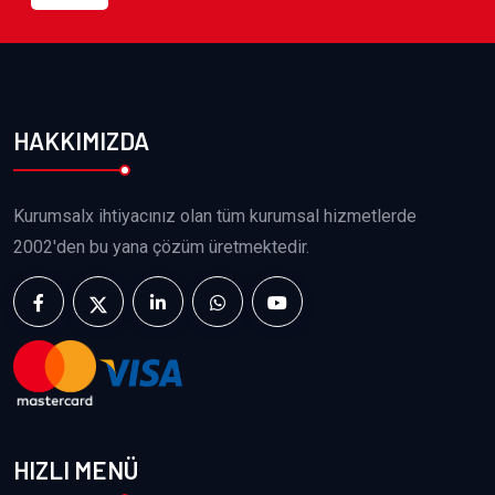
HAKKIMIZDA
Kurumsalx ihtiyacınız olan tüm kurumsal hizmetlerde
2002'den bu yana çözüm üretmektedir.
HIZLI MENÜ