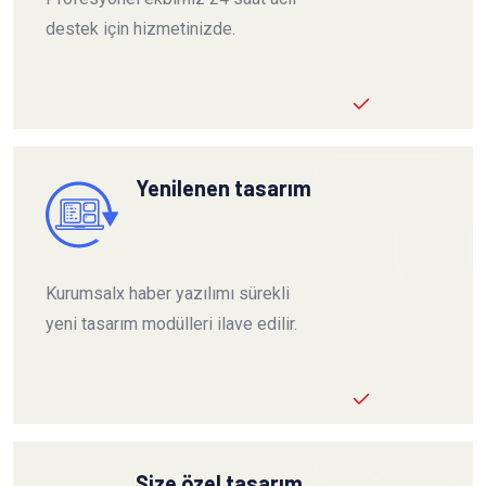
destek için hizmetinizde.
Yenilenen tasarım
Kurumsalx haber yazılımı sürekli
yeni tasarım modülleri ilave edilir.
Size özel tasarım