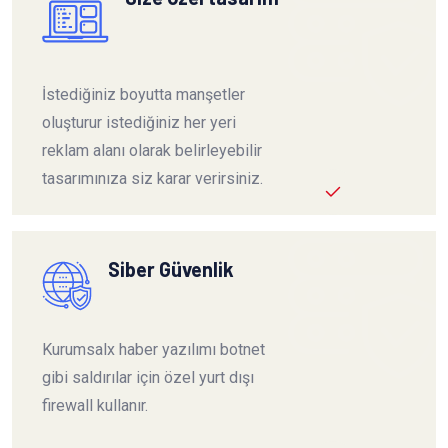
İstediğiniz boyutta manşetler
oluşturur istediğiniz her yeri
reklam alanı olarak belirleyebilir
tasarımınıza siz karar verirsiniz.
Siber Güvenlik
Kurumsalx haber yazılımı botnet
gibi saldırılar için özel yurt dışı
firewall kullanır.