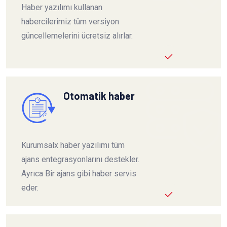
Haber yazılımı kullanan
habercilerimiz tüm versiyon
güncellemelerini ücretsiz alırlar.
Otomatik haber
Kurumsalx haber yazılımı tüm
ajans entegrasyonlarını destekler.
Ayrıca Bir ajans gibi haber servis
eder.