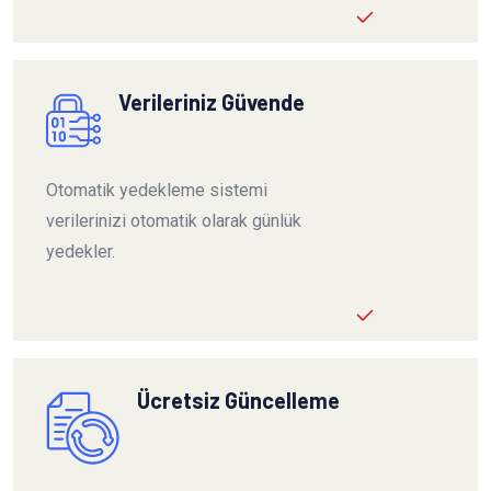
Verileriniz Güvende
Otomatik yedekleme sistemi
verilerinizi otomatik olarak günlük
yedekler.
Ücretsiz Güncelleme