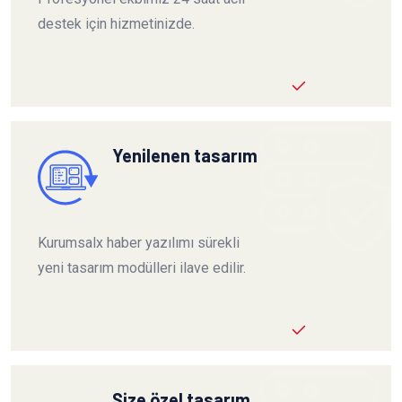
destek için hizmetinizde.
Yenilenen tasarım
Kurumsalx haber yazılımı sürekli
yeni tasarım modülleri ilave edilir.
Size özel tasarım