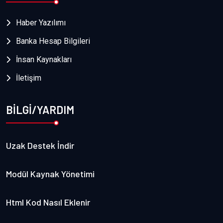
Haber Yazılımı
Banka Hesap Bilgileri
İnsan Kaynakları
İletişim
BİLGİ/YARDIM
Uzak Destek İndir
Modül Kaynak Yönetimi
Html Kod Nasıl Eklenir