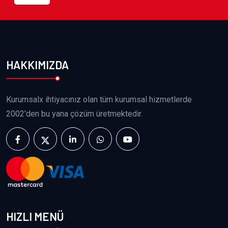
HAKKIMIZDA
Kurumsalx ihtiyacınız olan tüm kurumsal hizmetlerde
2002'den bu yana çözüm üretmektedir.
HIZLI MENÜ