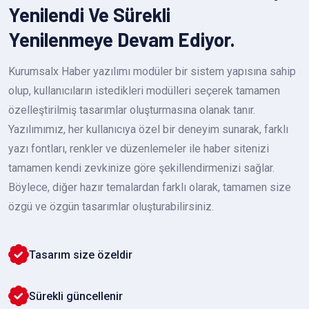
Yenilendi Ve Sürekli
Yenilenmeye Devam Ediyor.
Kurumsalx Haber yazılımı modüler bir sistem yapısına sahip
olup, kullanıcıların istedikleri modülleri seçerek tamamen
özelleştirilmiş tasarımlar oluşturmasına olanak tanır.
Yazılımımız, her kullanıcıya özel bir deneyim sunarak, farklı
yazı fontları, renkler ve düzenlemeler ile haber sitenizi
tamamen kendi zevkinize göre şekillendirmenizi sağlar.
Böylece, diğer hazır temalardan farklı olarak, tamamen size
özgü ve özgün tasarımlar oluşturabilirsiniz.
Tasarım size özeldir
Sürekli güncellenir