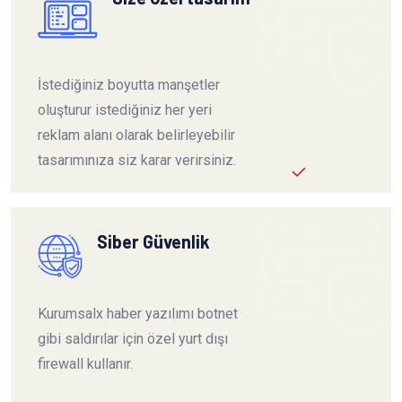
İstediğiniz boyutta manşetler
oluşturur istediğiniz her yeri
reklam alanı olarak belirleyebilir
tasarımınıza siz karar verirsiniz.
Siber Güvenlik
Kurumsalx haber yazılımı botnet
gibi saldırılar için özel yurt dışı
firewall kullanır.