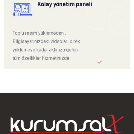
Kolay yönetim paneli
Toplu resim yüklemeden ,
Bilgisayarınızdaki videoları direk
yüklemeye kadar aklınıza gelen
tüm özellikler hizmetinizde.