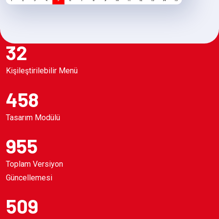
32
Kişileştirilebilir Menü
458
Tasarım Modülü
955
Toplam Versiyon
Güncellemesi
509