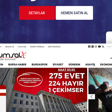
DETAYLAR
HEMEN SATIN AL