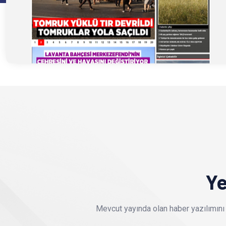
Ye
Mevcut yayında olan haber yazılımını 