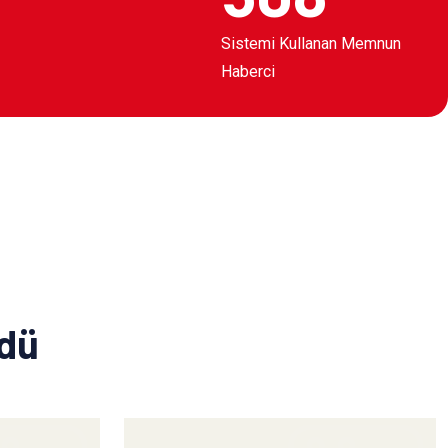
Sistemi Kullanan Memnun
Haberci
ldü