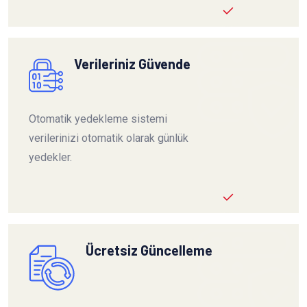
Verileriniz Güvende
Otomatik yedekleme sistemi
verilerinizi otomatik olarak günlük
yedekler.
Ücretsiz Güncelleme