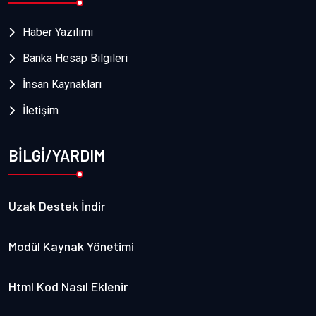
Haber Yazılımı
Banka Hesap Bilgileri
İnsan Kaynakları
İletişim
BİLGİ/YARDIM
Uzak Destek İndir
Modül Kaynak Yönetimi
Html Kod Nasıl Eklenir