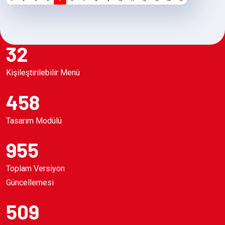
32
Kişileştirilebilir Menü
458
Tasarım Modülü
955
Toplam Versiyon
Güncellemesi
509