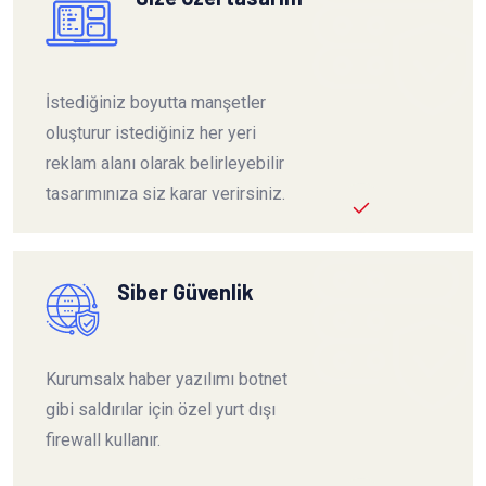
İstediğiniz boyutta manşetler
oluşturur istediğiniz her yeri
reklam alanı olarak belirleyebilir
tasarımınıza siz karar verirsiniz.
Siber Güvenlik
Kurumsalx haber yazılımı botnet
gibi saldırılar için özel yurt dışı
firewall kullanır.