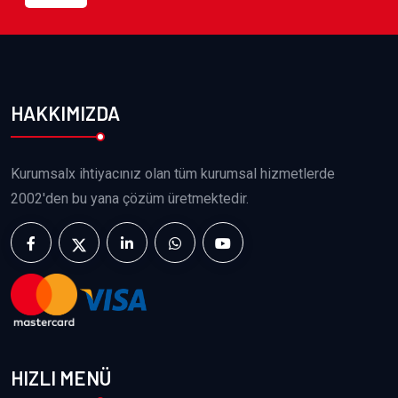
HAKKIMIZDA
Kurumsalx ihtiyacınız olan tüm kurumsal hizmetlerde
2002'den bu yana çözüm üretmektedir.
HIZLI MENÜ