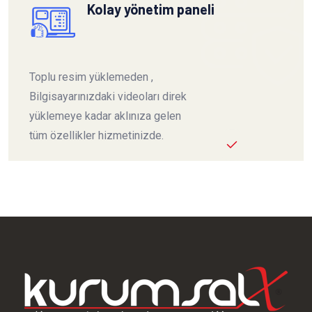
Kolay yönetim paneli
Toplu resim yüklemeden ,
Bilgisayarınızdaki videoları direk
yüklemeye kadar aklınıza gelen
tüm özellikler hizmetinizde.