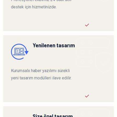
destek için hizmetinizde.
Yenilenen tasarım
Kurumsalx haber yazılımı sürekli
yeni tasarım modülleri ilave edilir.
Size özel tasarım