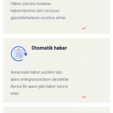
Haber yazılımı kullanan
habercilerimiz tüm versiyon
güncellemelerini ücretsiz alırlar.
Otomatik haber
Kurumsalx haber yazılımı tüm
ajans entegrasyonlarını destekler.
Ayrıca Bir ajans gibi haber servis
eder.