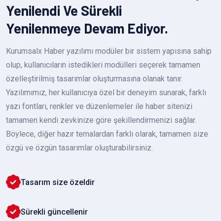
Yenilendi Ve Sürekli
Yenilenmeye Devam Ediyor.
Kurumsalx Haber yazılımı modüler bir sistem yapısına sahip
olup, kullanıcıların istedikleri modülleri seçerek tamamen
özelleştirilmiş tasarımlar oluşturmasına olanak tanır.
Yazılımımız, her kullanıcıya özel bir deneyim sunarak, farklı
yazı fontları, renkler ve düzenlemeler ile haber sitenizi
tamamen kendi zevkinize göre şekillendirmenizi sağlar.
Böylece, diğer hazır temalardan farklı olarak, tamamen size
özgü ve özgün tasarımlar oluşturabilirsiniz.
Tasarım size özeldir
Sürekli güncellenir