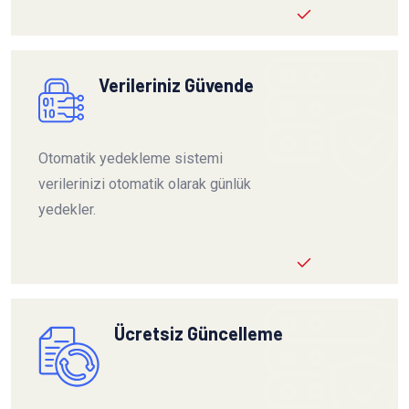
Verileriniz Güvende
Otomatik yedekleme sistemi
verilerinizi otomatik olarak günlük
yedekler.
Ücretsiz Güncelleme