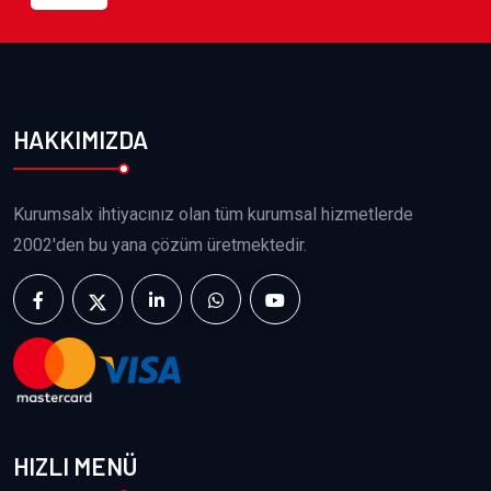
HAKKIMIZDA
Kurumsalx ihtiyacınız olan tüm kurumsal hizmetlerde
2002'den bu yana çözüm üretmektedir.
HIZLI MENÜ