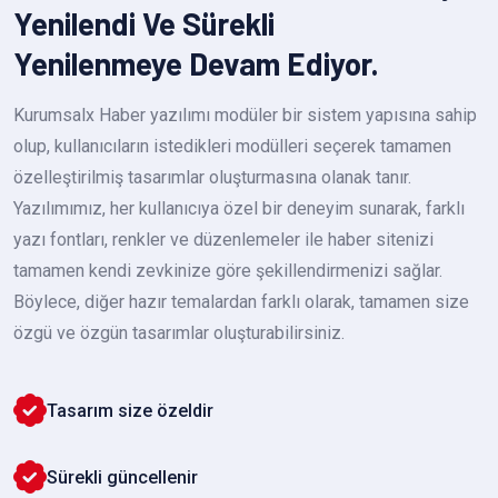
Yenilendi Ve Sürekli
Yenilenmeye Devam Ediyor.
Kurumsalx Haber yazılımı modüler bir sistem yapısına sahip
olup, kullanıcıların istedikleri modülleri seçerek tamamen
özelleştirilmiş tasarımlar oluşturmasına olanak tanır.
Yazılımımız, her kullanıcıya özel bir deneyim sunarak, farklı
yazı fontları, renkler ve düzenlemeler ile haber sitenizi
tamamen kendi zevkinize göre şekillendirmenizi sağlar.
Böylece, diğer hazır temalardan farklı olarak, tamamen size
özgü ve özgün tasarımlar oluşturabilirsiniz.
Tasarım size özeldir
Sürekli güncellenir