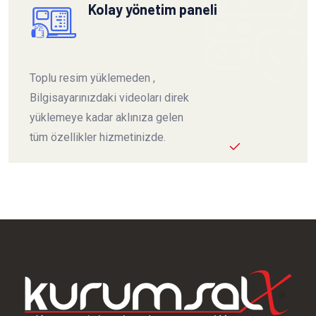
Kolay yönetim paneli
Toplu resim yüklemeden ,
Bilgisayarınızdaki videoları direk
yüklemeye kadar aklınıza gelen
tüm özellikler hizmetinizde.