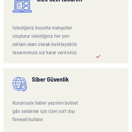
İstediğiniz boyutta manşetler
oluşturur istediğiniz her yeri
reklam alanı olarak belirleyebilir
tasarımınıza siz karar verirsiniz.
Siber Güvenlik
Kurumsalx haber yazılımı botnet
gibi saldırılar için özel yurt dışı
firewall kullanır.