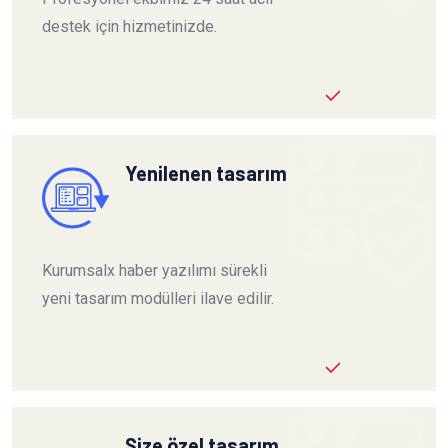
destek için hizmetinizde.
Yenilenen tasarım
Kurumsalx haber yazılımı sürekli
yeni tasarım modülleri ilave edilir.
Size özel tasarım