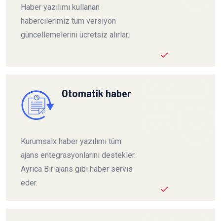
Haber yazılımı kullanan
habercilerimiz tüm versiyon
güncellemelerini ücretsiz alırlar.
Otomatik haber
Kurumsalx haber yazılımı tüm
ajans entegrasyonlarını destekler.
Ayrıca Bir ajans gibi haber servis
eder.