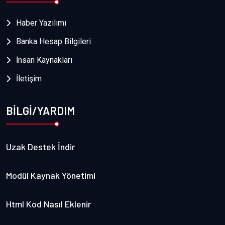
Haber Yazılımı
Banka Hesap Bilgileri
İnsan Kaynakları
İletişim
BİLGİ/YARDIM
Uzak Destek İndir
Modül Kaynak Yönetimi
Html Kod Nasıl Eklenir