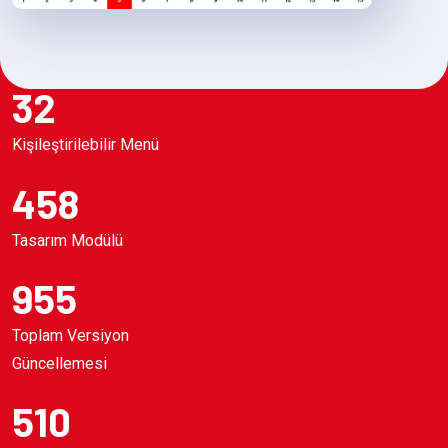
32
Kişileştirilebilir Menü
458
Tasarım Modülü
955
Toplam Versiyon
Güncellemesi
510