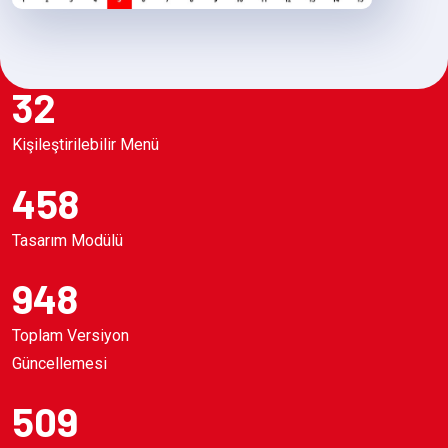
32
Kişileştirilebilir Menü
458
Tasarım Modülü
948
Toplam Versiyon
Güncellemesi
509