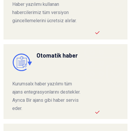
Haber yazılımı kullanan
habercilerimiz tüm versiyon
güncellemelerini ücretsiz alırlar.
Otomatik haber
Kurumsalx haber yazılımı tüm
ajans entegrasyonlarını destekler.
Ayrıca Bir ajans gibi haber servis
eder.