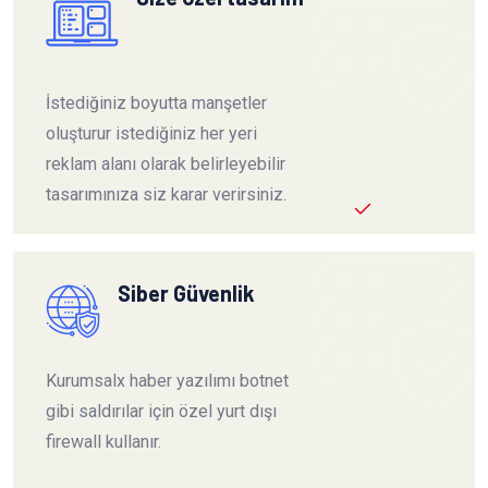
İstediğiniz boyutta manşetler
oluşturur istediğiniz her yeri
reklam alanı olarak belirleyebilir
tasarımınıza siz karar verirsiniz.
Siber Güvenlik
Kurumsalx haber yazılımı botnet
gibi saldırılar için özel yurt dışı
firewall kullanır.