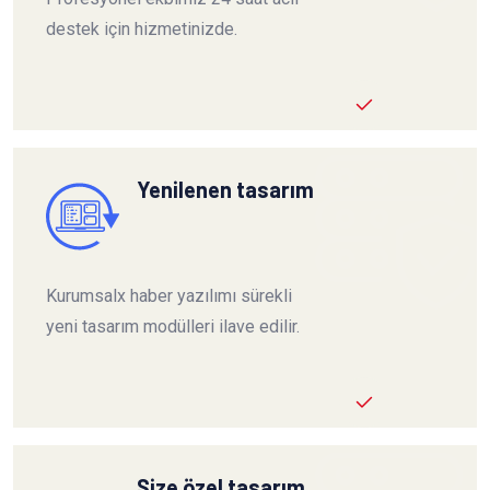
destek için hizmetinizde.
Yenilenen tasarım
Kurumsalx haber yazılımı sürekli
yeni tasarım modülleri ilave edilir.
Size özel tasarım