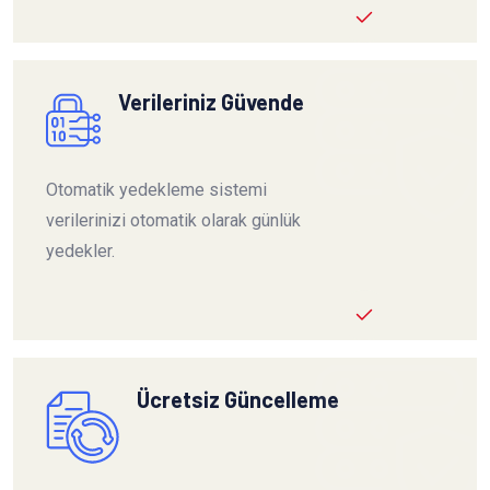
Verileriniz Güvende
Otomatik yedekleme sistemi
verilerinizi otomatik olarak günlük
yedekler.
Ücretsiz Güncelleme