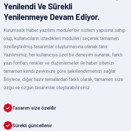
Yenilendi Ve Sürekli
Yenilenmeye Devam Ediyor.
Kurumsalx Haber yazılımı modüler bir sistem yapısına sahip
olup, kullanıcıların istedikleri modülleri seçerek tamamen
özelleştirilmiş tasarımlar oluşturmasına olanak tanır.
Yazılımımız, her kullanıcıya özel bir deneyim sunarak, farklı
yazı fontları, renkler ve düzenlemeler ile haber sitenizi
tamamen kendi zevkinize göre şekillendirmenizi sağlar.
Böylece, diğer hazır temalardan farklı olarak, tamamen size
özgü ve özgün tasarımlar oluşturabilirsiniz.
Tasarım size özeldir
Sürekli güncellenir