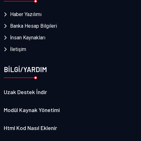
Haber Yazılımı
Banka Hesap Bilgileri
İnsan Kaynakları
İletişim
BİLGİ/YARDIM
Uzak Destek İndir
Modül Kaynak Yönetimi
Html Kod Nasıl Eklenir