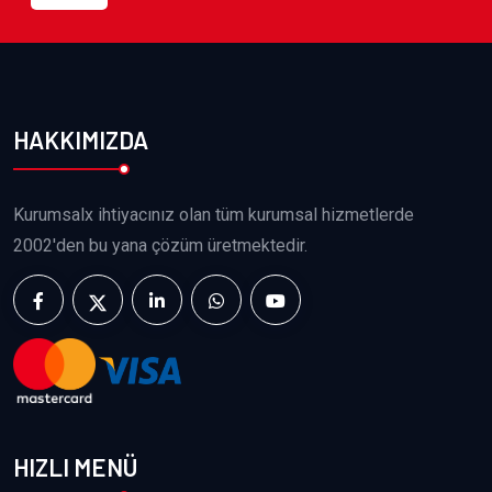
HAKKIMIZDA
Kurumsalx ihtiyacınız olan tüm kurumsal hizmetlerde
2002'den bu yana çözüm üretmektedir.
HIZLI MENÜ