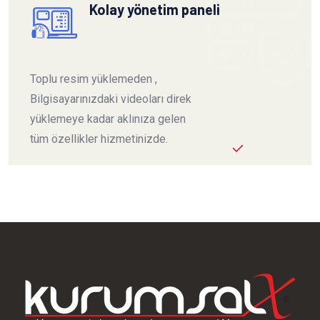
Kolay yönetim paneli
Toplu resim yüklemeden ,
Bilgisayarınızdaki videoları direk
yüklemeye kadar aklınıza gelen
tüm özellikler hizmetinizde.