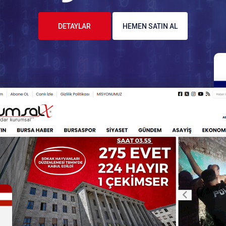
DETAYLAR
HEMEN SATIN AL