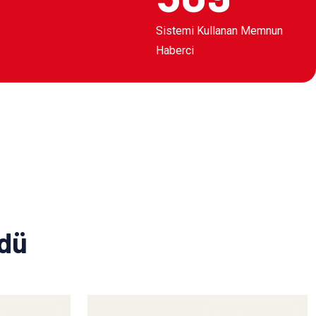
Sistemi Kullanan Memnun
Haberci
ldü