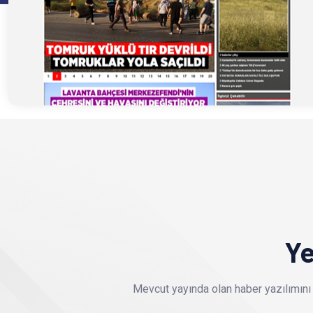
Ye
Mevcut yayında olan haber yazılımını 