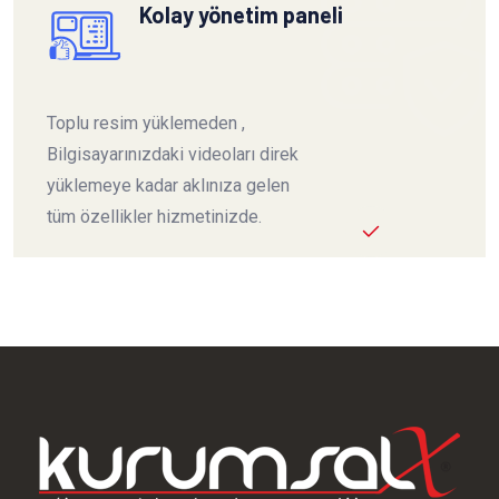
Kolay yönetim paneli
Toplu resim yüklemeden ,
Bilgisayarınızdaki videoları direk
yüklemeye kadar aklınıza gelen
tüm özellikler hizmetinizde.