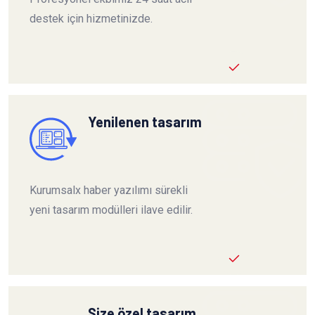
destek için hizmetinizde.
Yenilenen tasarım
Kurumsalx haber yazılımı sürekli
yeni tasarım modülleri ilave edilir.
Size özel tasarım