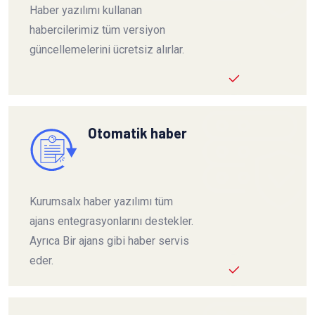
Haber yazılımı kullanan
habercilerimiz tüm versiyon
güncellemelerini ücretsiz alırlar.
Otomatik haber
Kurumsalx haber yazılımı tüm
ajans entegrasyonlarını destekler.
Ayrıca Bir ajans gibi haber servis
eder.