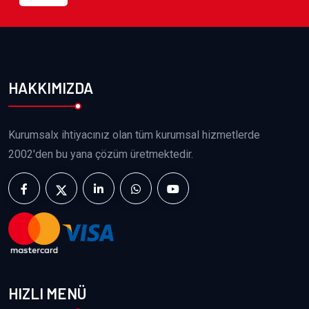
HAKKIMIZDA
Kurumsalx ihtiyacınız olan tüm kurumsal hizmetlerde
2002'den bu yana çözüm üretmektedir.
HIZLI MENÜ