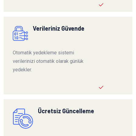
Verileriniz Güvende
Otomatik yedekleme sistemi
verilerinizi otomatik olarak günlük
yedekler.
Ücretsiz Güncelleme