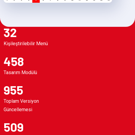
32
Kişileştirilebilir Menü
458
Tasarım Modülü
955
Toplam Versiyon
Güncellemesi
509