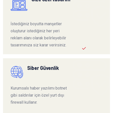
İstediğiniz boyutta manşetler
oluşturur istediğiniz her yeri
reklam alanı olarak belirleyebilir
tasarımınıza siz karar verirsiniz.
Siber Güvenlik
Kurumsalx haber yazılımı botnet
gibi saldırılar için özel yurt dışı
firewall kullanır.