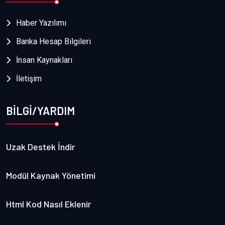
Haber Yazılımı
Banka Hesap Bilgileri
İnsan Kaynakları
İletişim
BİLGİ/YARDIM
Uzak Destek İndir
Modül Kaynak Yönetimi
Html Kod Nasıl Eklenir