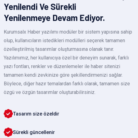
Yenilendi Ve Sürekli
Yenilenmeye Devam Ediyor.
Kurumsalx Haber yazılımı modüler bir sistem yapısına sahip
olup, kullanıcıların istedikleri modülleri seçerek tamamen
özelleştirilmiş tasarımlar oluşturmasına olanak tanır.
Yazılımımız, her kullanıcıya özel bir deneyim sunarak, farklı
yazı fontları, renkler ve düzenlemeler ile haber sitenizi
tamamen kendi zevkinize göre şekillendirmenizi sağlar.
Böylece, diğer hazır temalardan farklı olarak, tamamen size
özgü ve özgün tasarımlar oluşturabilirsiniz.
Tasarım size özeldir
Sürekli güncellenir