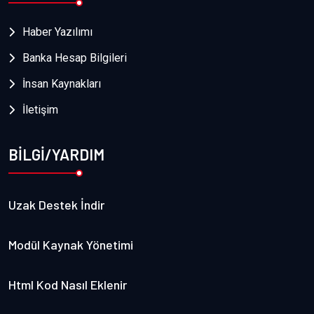
Haber Yazılımı
Banka Hesap Bilgileri
İnsan Kaynakları
İletişim
BİLGİ/YARDIM
Uzak Destek İndir
Modül Kaynak Yönetimi
Html Kod Nasıl Eklenir