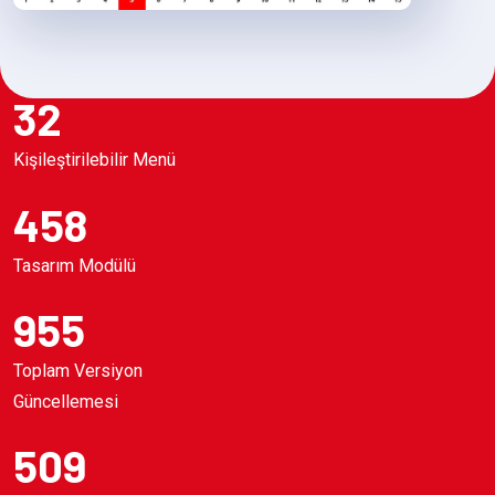
32
Kişileştirilebilir Menü
458
Tasarım Modülü
955
Toplam Versiyon
Güncellemesi
509