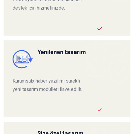
destek için hizmetinizde.
Yenilenen tasarım
Kurumsalx haber yazılımı sürekli
yeni tasarım modülleri ilave edilir.
Size özel tasarım