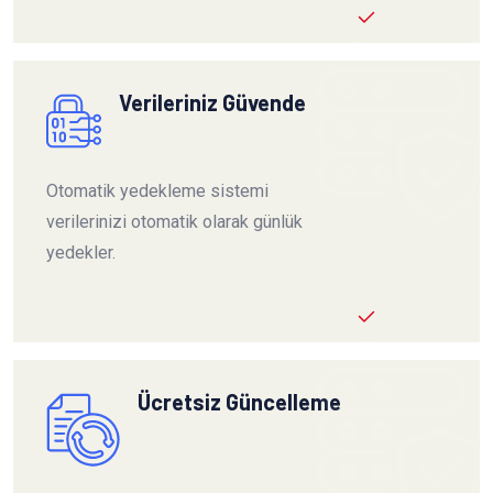
Verileriniz Güvende
Otomatik yedekleme sistemi
verilerinizi otomatik olarak günlük
yedekler.
Ücretsiz Güncelleme