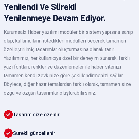
Yenilendi Ve Sürekli
Yenilenmeye Devam Ediyor.
Kurumsalx Haber yazılımı modüler bir sistem yapısına sahip
olup, kullanıcıların istedikleri modülleri seçerek tamamen
özelleştirilmiş tasarımlar oluşturmasına olanak tanır.
Yazılımımız, her kullanıcıya özel bir deneyim sunarak, farklı
yazı fontları, renkler ve düzenlemeler ile haber sitenizi
tamamen kendi zevkinize göre şekillendirmenizi sağlar.
Böylece, diğer hazır temalardan farklı olarak, tamamen size
özgü ve özgün tasarımlar oluşturabilirsiniz.
Tasarım size özeldir
Sürekli güncellenir