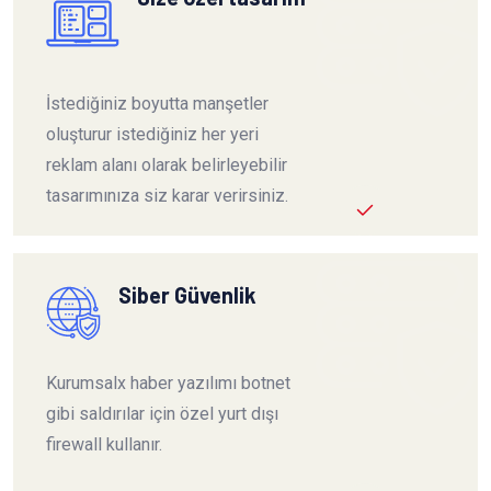
İstediğiniz boyutta manşetler
oluşturur istediğiniz her yeri
reklam alanı olarak belirleyebilir
tasarımınıza siz karar verirsiniz.
Siber Güvenlik
Kurumsalx haber yazılımı botnet
gibi saldırılar için özel yurt dışı
firewall kullanır.