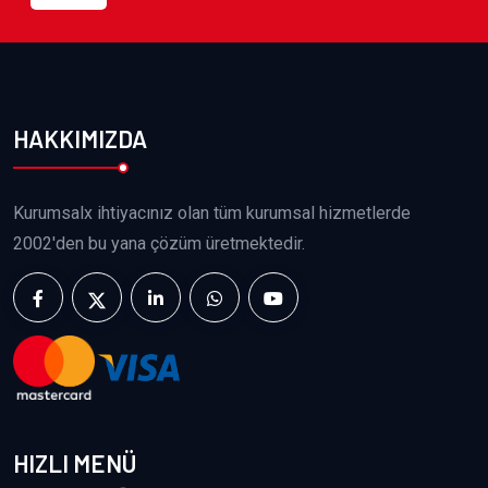
HAKKIMIZDA
Kurumsalx ihtiyacınız olan tüm kurumsal hizmetlerde
2002'den bu yana çözüm üretmektedir.
HIZLI MENÜ