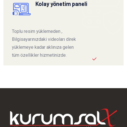
Kolay yönetim paneli
Toplu resim yüklemeden ,
Bilgisayarınızdaki videoları direk
yüklemeye kadar aklınıza gelen
tüm özellikler hizmetinizde.