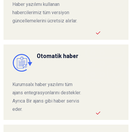
Haber yazılımı kullanan
habercilerimiz tüm versiyon
güncellemelerini ücretsiz alırlar.
Otomatik haber
Kurumsalx haber yazılımı tüm
ajans entegrasyonlarını destekler.
Ayrıca Bir ajans gibi haber servis
eder.