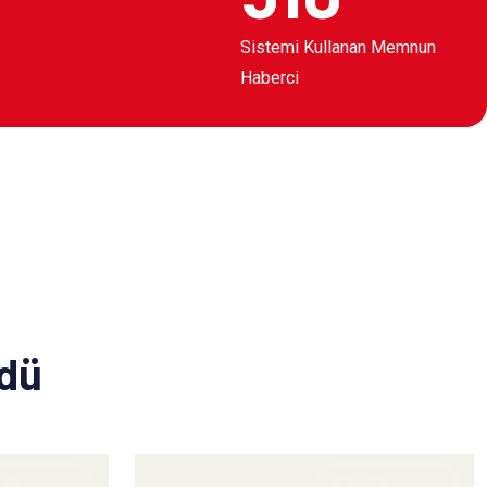
Sistemi Kullanan Memnun
Haberci
ldü