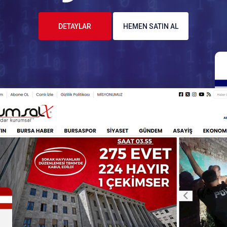
DETAYLAR
HEMEN SATIN AL