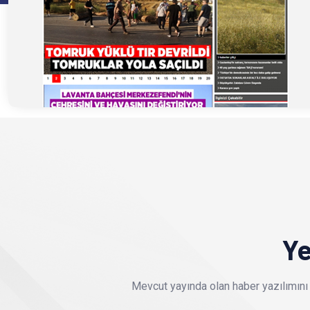
Ye
Mevcut yayında olan haber yazılımını 