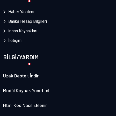
Haber Yazılımı
Banka Hesap Bilgileri
İnsan Kaynakları
İletişim
BİLGİ/YARDIM
Uzak Destek İndir
Modül Kaynak Yönetimi
Html Kod Nasıl Eklenir