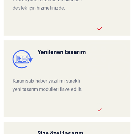
destek için hizmetinizde.
Yenilenen tasarım
Kurumsalx haber yazılımı sürekli
yeni tasarım modülleri ilave edilir.
Size özel tasarım