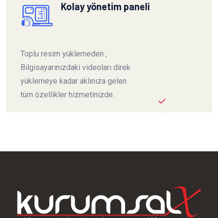
Kolay yönetim paneli
Toplu resim yüklemeden ,
Bilgisayarınızdaki videoları direk
yüklemeye kadar aklınıza gelen
tüm özellikler hizmetinizde.