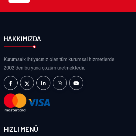
HAKKIMIZDA
Kurumsalx ihtiyacınız olan tüm kurumsal hizmetlerde
2002'den bu yana çözüm üretmektedir.
HIZLI MENÜ