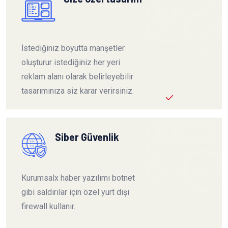
İstediğiniz boyutta manşetler
oluşturur istediğiniz her yeri
reklam alanı olarak belirleyebilir
tasarımınıza siz karar verirsiniz.
Siber Güvenlik
Kurumsalx haber yazılımı botnet
gibi saldırılar için özel yurt dışı
firewall kullanır.