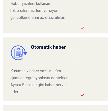
Haber yazılımı kullanan
habercilerimiz tüm versiyon
güncellemelerini ücretsiz alırlar.
Otomatik haber
Kurumsalx haber yazılımı tüm
ajans entegrasyonlarını destekler.
Ayrıca Bir ajans gibi haber servis
eder.