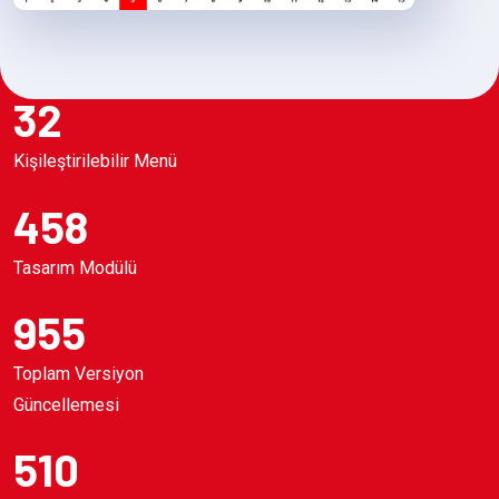
32
Kişileştirilebilir Menü
458
Tasarım Modülü
955
Toplam Versiyon
Güncellemesi
510