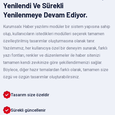
Yenilendi Ve Sürekli
Yenilenmeye Devam Ediyor.
Kurumsalx Haber yazılımı modüler bir sistem yapısına sahip
olup, kullanıcıların istedikleri modülleri seçerek tamamen
özelleştirilmiş tasarımlar oluşturmasına olanak tanır.
Yazılımımız, her kullanıcıya özel bir deneyim sunarak, farklı
yazı fontları, renkler ve düzenlemeler ile haber sitenizi
tamamen kendi zevkinize göre şekillendirmenizi sağlar.
Böylece, diğer hazır temalardan farklı olarak, tamamen size
özgü ve özgün tasarımlar oluşturabilirsiniz.
Tasarım size özeldir
Sürekli güncellenir