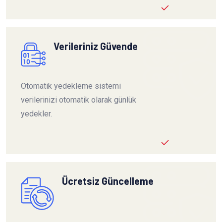
Verileriniz Güvende
Otomatik yedekleme sistemi
verilerinizi otomatik olarak günlük
yedekler.
Ücretsiz Güncelleme