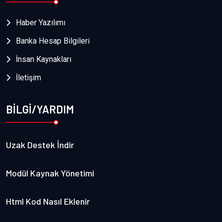
Haber Yazılımı
Banka Hesap Bilgileri
İnsan Kaynakları
İletişim
BİLGİ/YARDIM
Uzak Destek İndir
Modül Kaynak Yönetimi
Html Kod Nasıl Eklenir