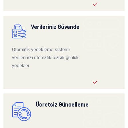
Verileriniz Güvende
Otomatik yedekleme sistemi
verilerinizi otomatik olarak günlük
yedekler.
Ücretsiz Güncelleme