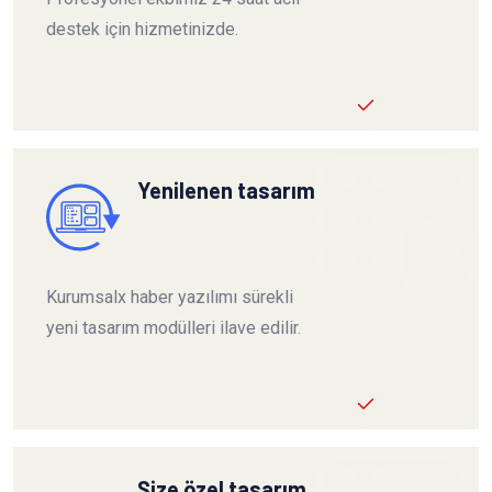
destek için hizmetinizde.
Yenilenen tasarım
Kurumsalx haber yazılımı sürekli
yeni tasarım modülleri ilave edilir.
Size özel tasarım