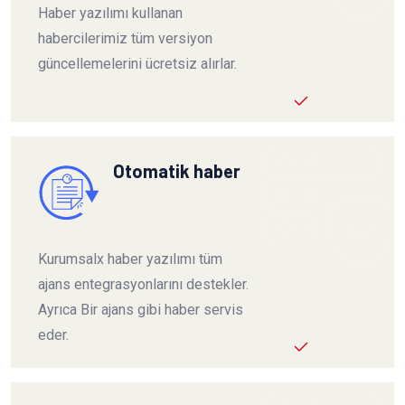
Haber yazılımı kullanan
habercilerimiz tüm versiyon
güncellemelerini ücretsiz alırlar.
Otomatik haber
Kurumsalx haber yazılımı tüm
ajans entegrasyonlarını destekler.
Ayrıca Bir ajans gibi haber servis
eder.