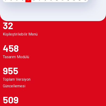
32
Kişileştirilebilir Menü
458
Tasarım Modülü
955
Toplam Versiyon
Güncellemesi
509