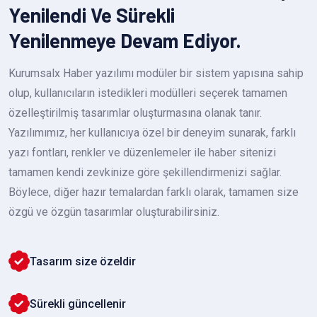
Yenilendi Ve Sürekli
Yenilenmeye Devam Ediyor.
Kurumsalx Haber yazılımı modüler bir sistem yapısına sahip
olup, kullanıcıların istedikleri modülleri seçerek tamamen
özelleştirilmiş tasarımlar oluşturmasına olanak tanır.
Yazılımımız, her kullanıcıya özel bir deneyim sunarak, farklı
yazı fontları, renkler ve düzenlemeler ile haber sitenizi
tamamen kendi zevkinize göre şekillendirmenizi sağlar.
Böylece, diğer hazır temalardan farklı olarak, tamamen size
özgü ve özgün tasarımlar oluşturabilirsiniz.
Tasarım size özeldir
Sürekli güncellenir