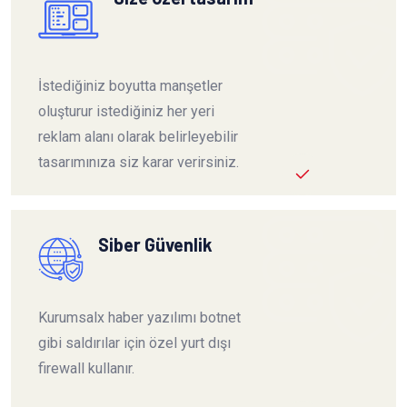
İstediğiniz boyutta manşetler
oluşturur istediğiniz her yeri
reklam alanı olarak belirleyebilir
tasarımınıza siz karar verirsiniz.
Siber Güvenlik
Kurumsalx haber yazılımı botnet
gibi saldırılar için özel yurt dışı
firewall kullanır.