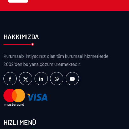
HAKKIMIZDA
Kurumsalx ihtiyacınız olan tüm kurumsal hizmetlerde
2002'den bu yana çözüm üretmektedir.
HIZLI MENÜ