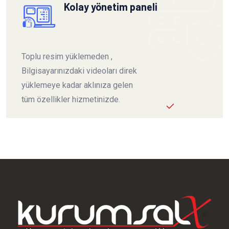
Kolay yönetim paneli
Toplu resim yüklemeden ,
Bilgisayarınızdaki videoları direk
yüklemeye kadar aklınıza gelen
tüm özellikler hizmetinizde.