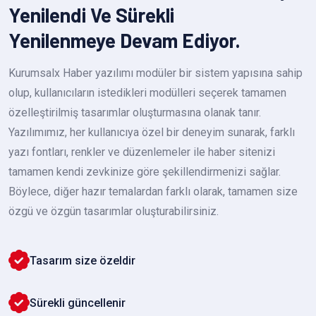
Yenilendi Ve Sürekli
Yenilenmeye Devam Ediyor.
Kurumsalx Haber yazılımı modüler bir sistem yapısına sahip
olup, kullanıcıların istedikleri modülleri seçerek tamamen
özelleştirilmiş tasarımlar oluşturmasına olanak tanır.
Yazılımımız, her kullanıcıya özel bir deneyim sunarak, farklı
yazı fontları, renkler ve düzenlemeler ile haber sitenizi
tamamen kendi zevkinize göre şekillendirmenizi sağlar.
Böylece, diğer hazır temalardan farklı olarak, tamamen size
özgü ve özgün tasarımlar oluşturabilirsiniz.
Tasarım size özeldir
Sürekli güncellenir