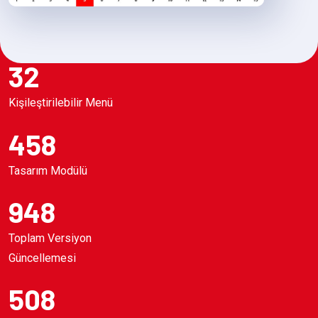
32
Kişileştirilebilir Menü
458
Tasarım Modülü
948
Toplam Versiyon
Güncellemesi
508