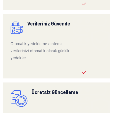
Verileriniz Güvende
Otomatik yedekleme sistemi
verilerinizi otomatik olarak günlük
yedekler.
Ücretsiz Güncelleme