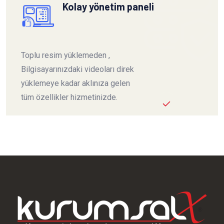
Kolay yönetim paneli
Toplu resim yüklemeden ,
Bilgisayarınızdaki videoları direk
yüklemeye kadar aklınıza gelen
tüm özellikler hizmetinizde.