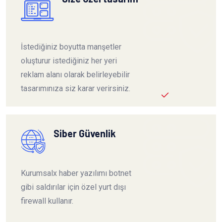
İstediğiniz boyutta manşetler
oluşturur istediğiniz her yeri
reklam alanı olarak belirleyebilir
tasarımınıza siz karar verirsiniz.
Siber Güvenlik
Kurumsalx haber yazılımı botnet
gibi saldırılar için özel yurt dışı
firewall kullanır.