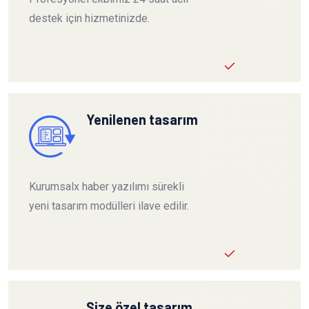
destek için hizmetinizde.
Yenilenen tasarım
Kurumsalx haber yazılımı sürekli
yeni tasarım modülleri ilave edilir.
Size özel tasarım