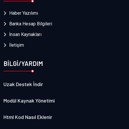
Haber Yazılımı
Banka Hesap Bilgileri
İnsan Kaynakları
İletişim
BİLGİ/YARDIM
Uzak Destek İndir
Modül Kaynak Yönetimi
Html Kod Nasıl Eklenir