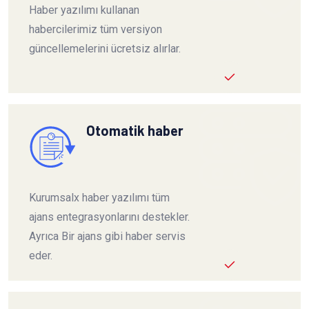
Haber yazılımı kullanan
habercilerimiz tüm versiyon
güncellemelerini ücretsiz alırlar.
Otomatik haber
Kurumsalx haber yazılımı tüm
ajans entegrasyonlarını destekler.
Ayrıca Bir ajans gibi haber servis
eder.