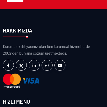
HAKKIMIZDA
Kurumsalx ihtiyacınız olan tüm kurumsal hizmetlerde
2002'den bu yana çözüm üretmektedir.
HIZLI MENÜ