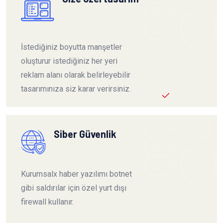
İstediğiniz boyutta manşetler
oluşturur istediğiniz her yeri
reklam alanı olarak belirleyebilir
tasarımınıza siz karar verirsiniz.
Siber Güvenlik
Kurumsalx haber yazılımı botnet
gibi saldırılar için özel yurt dışı
firewall kullanır.