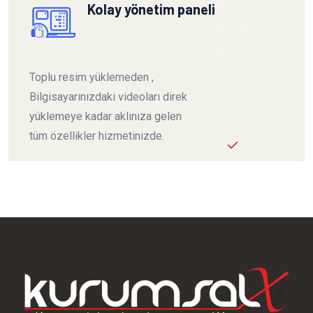
Kolay yönetim paneli
Toplu resim yüklemeden ,
Bilgisayarınızdaki videoları direk
yüklemeye kadar aklınıza gelen
tüm özellikler hizmetinizde.