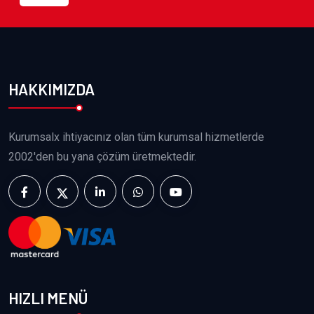
HAKKIMIZDA
Kurumsalx ihtiyacınız olan tüm kurumsal hizmetlerde
2002'den bu yana çözüm üretmektedir.
HIZLI MENÜ