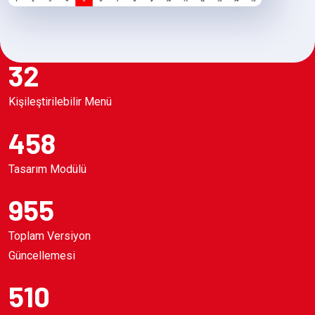
32
Kişileştirilebilir Menü
458
Tasarım Modülü
955
Toplam Versiyon
Güncellemesi
510