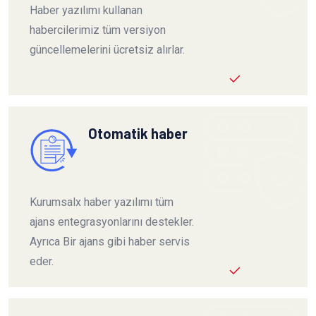
Haber yazılımı kullanan
habercilerimiz tüm versiyon
güncellemelerini ücretsiz alırlar.
Otomatik haber
Kurumsalx haber yazılımı tüm
ajans entegrasyonlarını destekler.
Ayrıca Bir ajans gibi haber servis
eder.