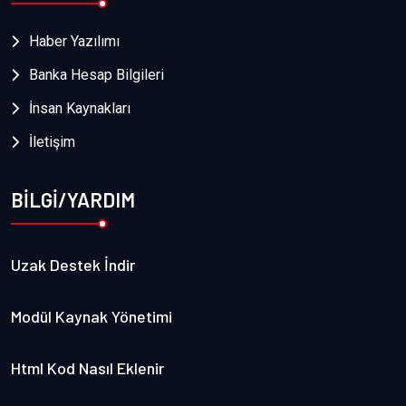
Haber Yazılımı
Banka Hesap Bilgileri
İnsan Kaynakları
İletişim
BİLGİ/YARDIM
Uzak Destek İndir
Modül Kaynak Yönetimi
Html Kod Nasıl Eklenir