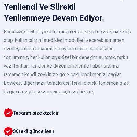
Yenilendi Ve Sürekli
Yenilenmeye Devam Ediyor.
Kurumsalx Haber yazılımı modüler bir sistem yapısına sahip
olup, kullanıcıların istedikleri modülleri seçerek tamamen
özelleştirilmiş tasarımlar oluşturmasına olanak tanır.
Yazılımımız, her kullanıcıya özel bir deneyim sunarak, farklı
yazı fontları, renkler ve düzenlemeler ile haber sitenizi
tamamen kendi zevkinize göre şekillendirmenizi sağlar.
Böylece, diğer hazır temalardan farklı olarak, tamamen size
özgü ve özgün tasarımlar oluşturabilirsiniz.
Tasarım size özeldir
Sürekli güncellenir