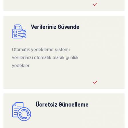
Verileriniz Güvende
Otomatik yedekleme sistemi
verilerinizi otomatik olarak günlük
yedekler.
Ücretsiz Güncelleme