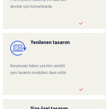
destek için hizmetinizde.
Yenilenen tasarım
Kurumsalx haber yazılımı sürekli
yeni tasarım modülleri ilave edilir.
Size özel tasarım