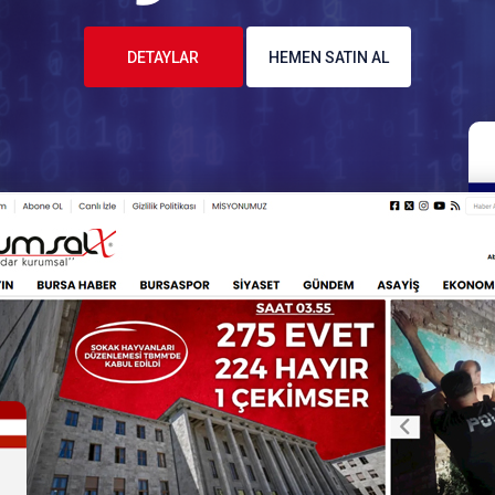
DETAYLAR
HEMEN SATIN AL