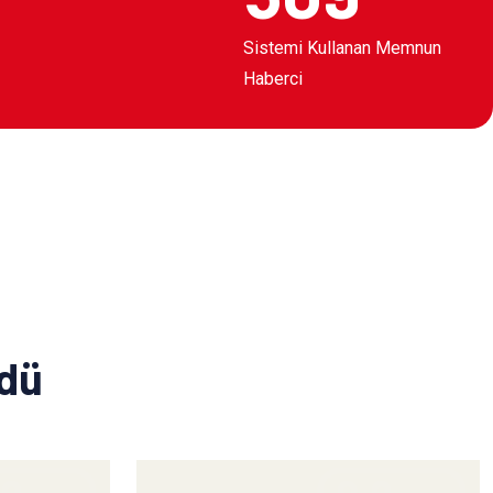
Sistemi Kullanan Memnun
Haberci
ldü