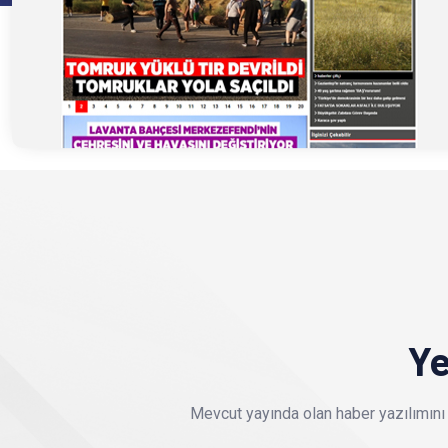
Ye
Mevcut yayında olan haber yazılımını 