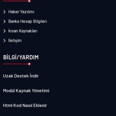
Haber Yazılımı
Banka Hesap Bilgileri
İnsan Kaynakları
İletişim
BİLGİ/YARDIM
Uzak Destek İndir
Modül Kaynak Yönetimi
Html Kod Nasıl Eklenir