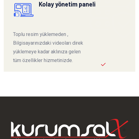
Kolay yönetim paneli
Toplu resim yüklemeden ,
Bilgisayarınızdaki videoları direk
yüklemeye kadar aklınıza gelen
tüm özellikler hizmetinizde.