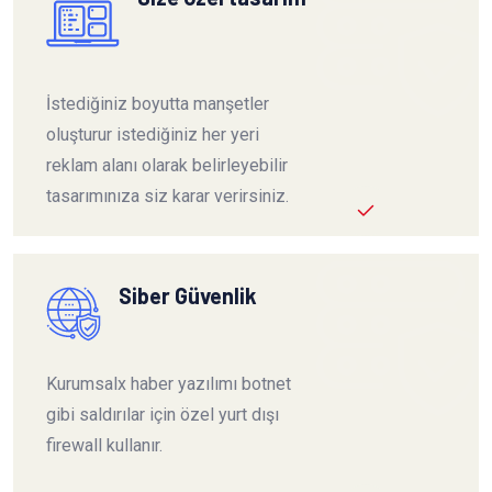
İstediğiniz boyutta manşetler
oluşturur istediğiniz her yeri
reklam alanı olarak belirleyebilir
tasarımınıza siz karar verirsiniz.
Siber Güvenlik
Kurumsalx haber yazılımı botnet
gibi saldırılar için özel yurt dışı
firewall kullanır.