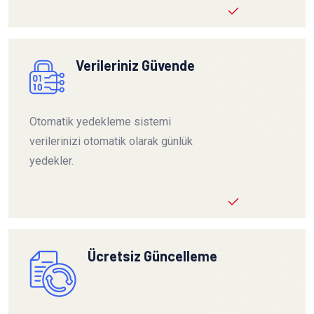
Verileriniz Güvende
Otomatik yedekleme sistemi
verilerinizi otomatik olarak günlük
yedekler.
Ücretsiz Güncelleme