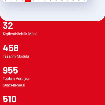
32
Kişileştirilebilir Menü
458
Tasarım Modülü
955
Toplam Versiyon
Güncellemesi
510