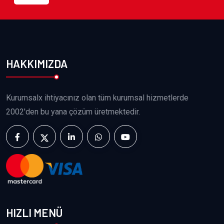
HAKKIMIZDA
Kurumsalx ihtiyacınız olan tüm kurumsal hizmetlerde
2002'den bu yana çözüm üretmektedir.
HIZLI MENÜ