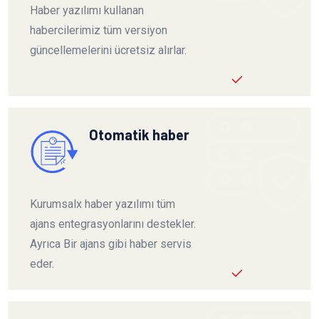
Haber yazılımı kullanan
habercilerimiz tüm versiyon
güncellemelerini ücretsiz alırlar.
Otomatik haber
Kurumsalx haber yazılımı tüm
ajans entegrasyonlarını destekler.
Ayrıca Bir ajans gibi haber servis
eder.