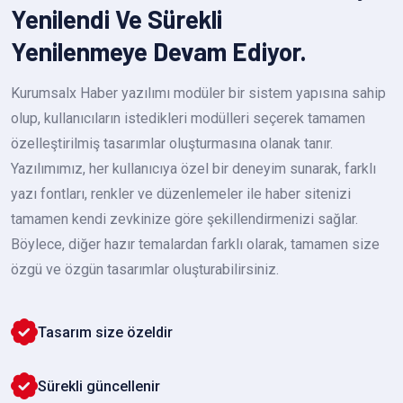
Yenilendi Ve Sürekli
Yenilenmeye Devam Ediyor.
Kurumsalx Haber yazılımı modüler bir sistem yapısına sahip
olup, kullanıcıların istedikleri modülleri seçerek tamamen
özelleştirilmiş tasarımlar oluşturmasına olanak tanır.
Yazılımımız, her kullanıcıya özel bir deneyim sunarak, farklı
yazı fontları, renkler ve düzenlemeler ile haber sitenizi
tamamen kendi zevkinize göre şekillendirmenizi sağlar.
Böylece, diğer hazır temalardan farklı olarak, tamamen size
özgü ve özgün tasarımlar oluşturabilirsiniz.
Tasarım size özeldir
Sürekli güncellenir