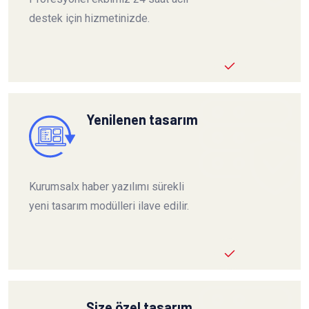
destek için hizmetinizde.
Yenilenen tasarım
Kurumsalx haber yazılımı sürekli
yeni tasarım modülleri ilave edilir.
Size özel tasarım