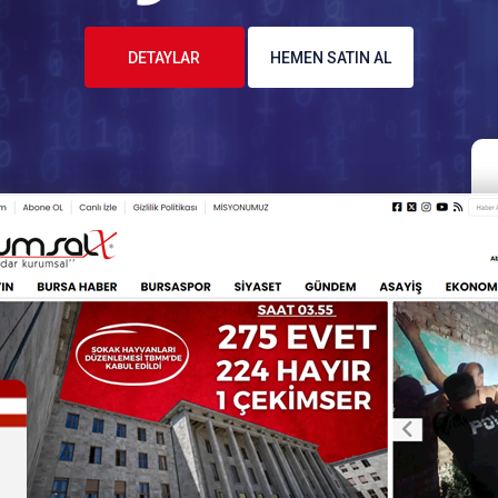
DETAYLAR
HEMEN SATIN AL