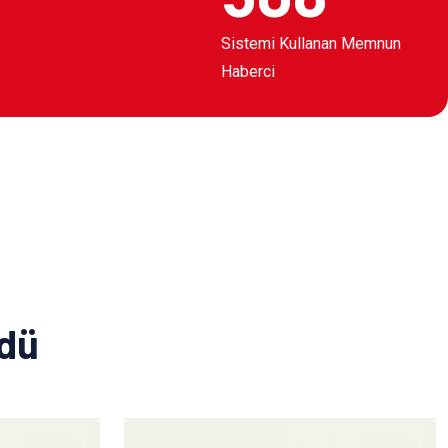
Sistemi Kullanan Memnun
Haberci
ldü