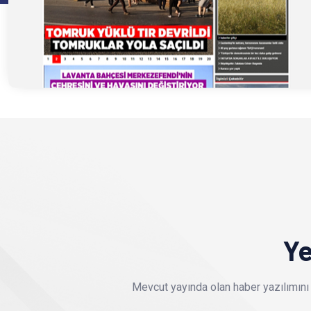
Ye
Mevcut yayında olan haber yazılımını 