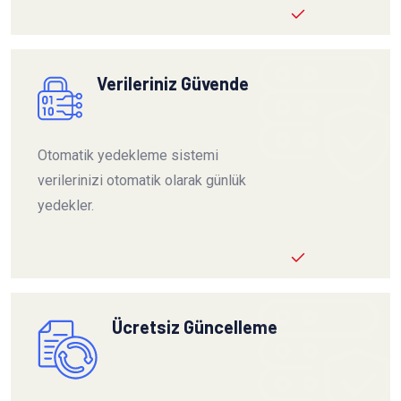
Verileriniz Güvende
Otomatik yedekleme sistemi
verilerinizi otomatik olarak günlük
yedekler.
Ücretsiz Güncelleme