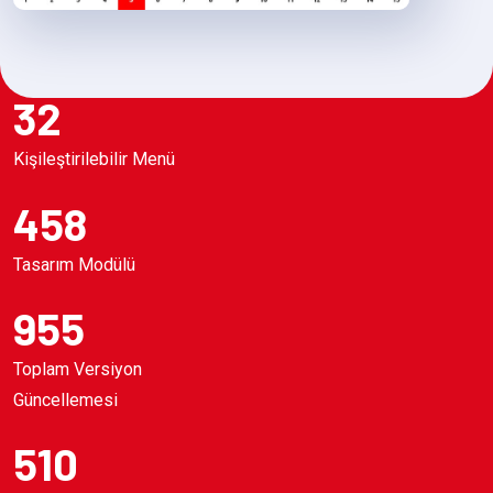
32
Kişileştirilebilir Menü
458
Tasarım Modülü
955
Toplam Versiyon
Güncellemesi
510