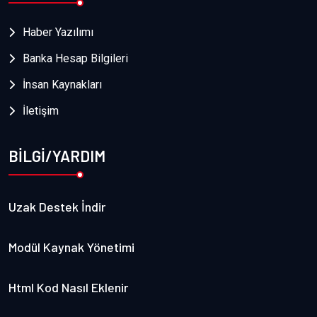
Haber Yazılımı
Banka Hesap Bilgileri
İnsan Kaynakları
İletişim
BİLGİ/YARDIM
Uzak Destek İndir
Modül Kaynak Yönetimi
Html Kod Nasıl Eklenir