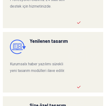
destek için hizmetinizde.
Yenilenen tasarım
Kurumsalx haber yazılımı sürekli
yeni tasarım modülleri ilave edilir.
Size özel tasarım