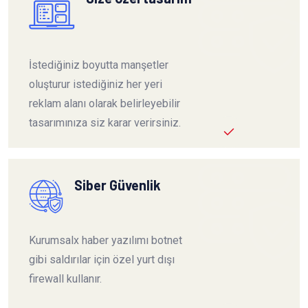
İstediğiniz boyutta manşetler
oluşturur istediğiniz her yeri
reklam alanı olarak belirleyebilir
tasarımınıza siz karar verirsiniz.
Siber Güvenlik
Kurumsalx haber yazılımı botnet
gibi saldırılar için özel yurt dışı
firewall kullanır.