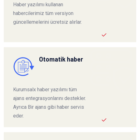
Haber yazılımı kullanan
habercilerimiz tüm versiyon
güncellemelerini ücretsiz alırlar.
Otomatik haber
Kurumsalx haber yazılımı tüm
ajans entegrasyonlarını destekler.
Ayrıca Bir ajans gibi haber servis
eder.