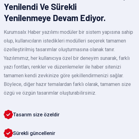
Yenilendi Ve Sürekli
Yenilenmeye Devam Ediyor.
Kurumsalx Haber yazılımı modüler bir sistem yapısına sahip
olup, kullanıcıların istedikleri modülleri seçerek tamamen
özelleştirilmiş tasarımlar oluşturmasına olanak tanır.
Yazılımımız, her kullanıcıya özel bir deneyim sunarak, farklı
yazı fontları, renkler ve düzenlemeler ile haber sitenizi
tamamen kendi zevkinize göre şekillendirmenizi sağlar.
Böylece, diğer hazır temalardan farklı olarak, tamamen size
özgü ve özgün tasarımlar oluşturabilirsiniz.
Tasarım size özeldir
Sürekli güncellenir