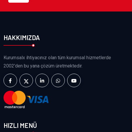
HAKKIMIZDA
Kurumsalx ihtiyacınız olan tüm kurumsal hizmetlerde
2002'den bu yana çözüm üretmektedir.
HIZLI MENÜ