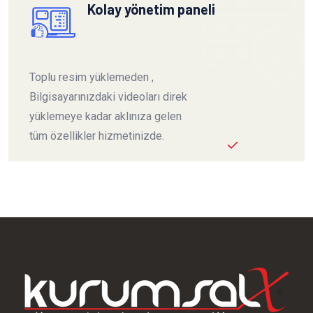
Kolay yönetim paneli
Toplu resim yüklemeden ,
Bilgisayarınızdaki videoları direk
yüklemeye kadar aklınıza gelen
tüm özellikler hizmetinizde.