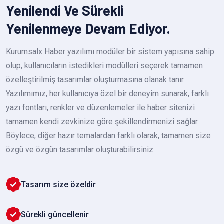
Yenilendi Ve Sürekli
Yenilenmeye Devam Ediyor.
Kurumsalx Haber yazılımı modüler bir sistem yapısına sahip
olup, kullanıcıların istedikleri modülleri seçerek tamamen
özelleştirilmiş tasarımlar oluşturmasına olanak tanır.
Yazılımımız, her kullanıcıya özel bir deneyim sunarak, farklı
yazı fontları, renkler ve düzenlemeler ile haber sitenizi
tamamen kendi zevkinize göre şekillendirmenizi sağlar.
Böylece, diğer hazır temalardan farklı olarak, tamamen size
özgü ve özgün tasarımlar oluşturabilirsiniz.
Tasarım size özeldir
Sürekli güncellenir