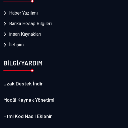
Haber Yazılımı
Banka Hesap Bilgileri
İnsan Kaynakları
İletişim
BİLGİ/YARDIM
Uzak Destek İndir
Modül Kaynak Yönetimi
Html Kod Nasıl Eklenir