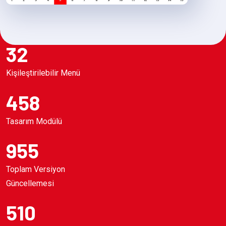
32
Kişileştirilebilir Menü
458
Tasarım Modülü
955
Toplam Versiyon
Güncellemesi
510