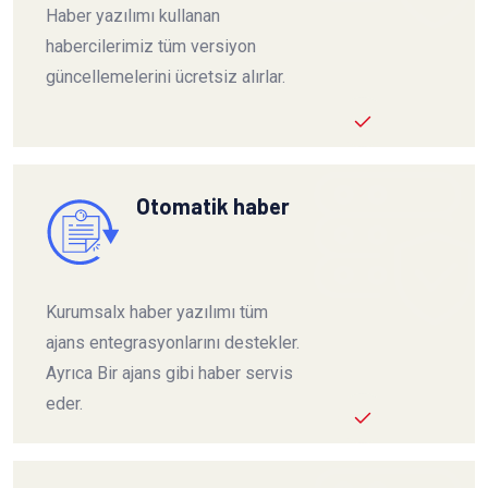
Haber yazılımı kullanan
habercilerimiz tüm versiyon
güncellemelerini ücretsiz alırlar.
Otomatik haber
Kurumsalx haber yazılımı tüm
ajans entegrasyonlarını destekler.
Ayrıca Bir ajans gibi haber servis
eder.