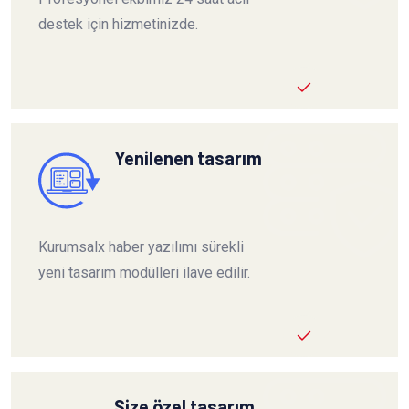
destek için hizmetinizde.
Yenilenen tasarım
Kurumsalx haber yazılımı sürekli
yeni tasarım modülleri ilave edilir.
Size özel tasarım