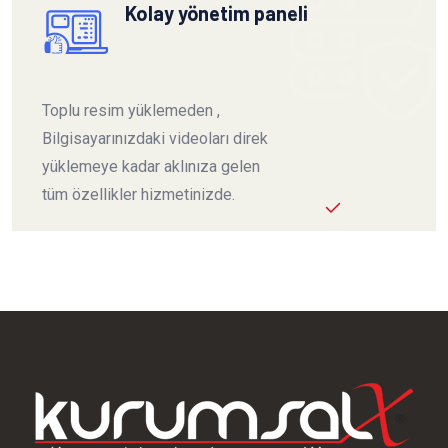
Kolay yönetim paneli
Toplu resim yüklemeden ,
Bilgisayarınızdaki videoları direk
yüklemeye kadar aklınıza gelen
tüm özellikler hizmetinizde.