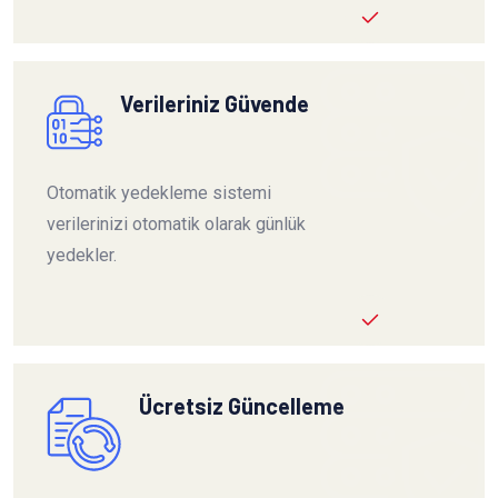
Verileriniz Güvende
Otomatik yedekleme sistemi
verilerinizi otomatik olarak günlük
yedekler.
Ücretsiz Güncelleme