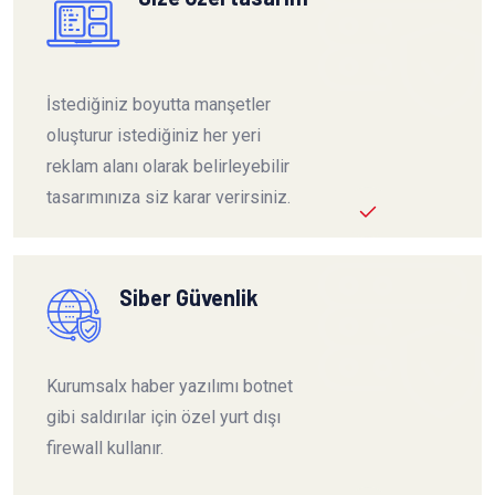
İstediğiniz boyutta manşetler
oluşturur istediğiniz her yeri
reklam alanı olarak belirleyebilir
tasarımınıza siz karar verirsiniz.
Siber Güvenlik
Kurumsalx haber yazılımı botnet
gibi saldırılar için özel yurt dışı
firewall kullanır.