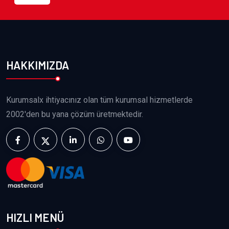
HAKKIMIZDA
Kurumsalx ihtiyacınız olan tüm kurumsal hizmetlerde
2002'den bu yana çözüm üretmektedir.
HIZLI MENÜ