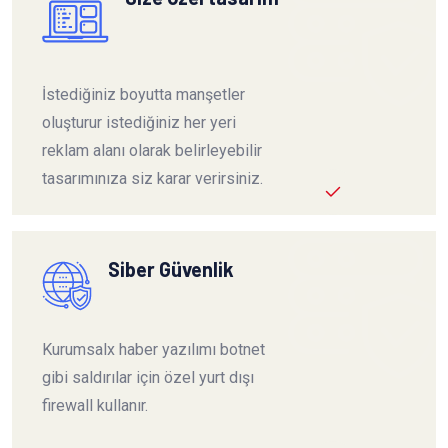
İstediğiniz boyutta manşetler
oluşturur istediğiniz her yeri
reklam alanı olarak belirleyebilir
tasarımınıza siz karar verirsiniz.
Siber Güvenlik
Kurumsalx haber yazılımı botnet
gibi saldırılar için özel yurt dışı
firewall kullanır.