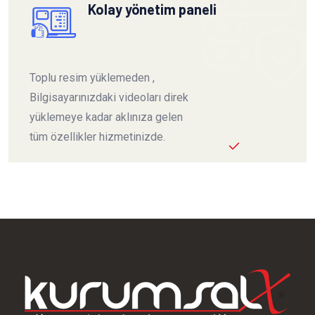
Kolay yönetim paneli
Toplu resim yüklemeden ,
Bilgisayarınızdaki videoları direk
yüklemeye kadar aklınıza gelen
tüm özellikler hizmetinizde.