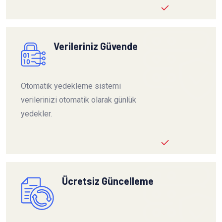
Verileriniz Güvende
Otomatik yedekleme sistemi
verilerinizi otomatik olarak günlük
yedekler.
Ücretsiz Güncelleme