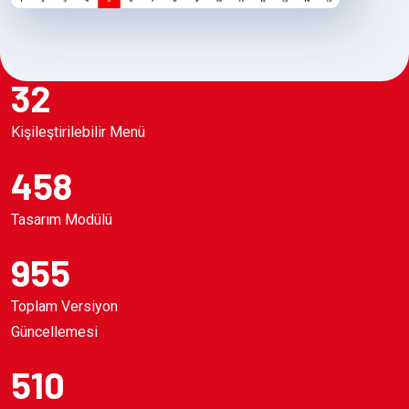
32
Kişileştirilebilir Menü
458
Tasarım Modülü
955
Toplam Versiyon
Güncellemesi
510