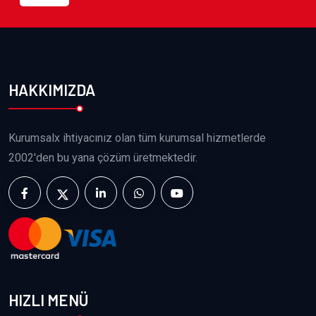
HAKKIMIZDA
Kurumsalx ihtiyacınız olan tüm kurumsal hizmetlerde
2002'den bu yana çözüm üretmektedir.
HIZLI MENÜ