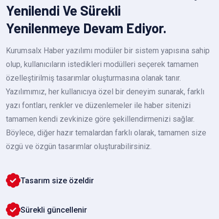
Yenilendi Ve Sürekli
Yenilenmeye Devam Ediyor.
Kurumsalx Haber yazılımı modüler bir sistem yapısına sahip
olup, kullanıcıların istedikleri modülleri seçerek tamamen
özelleştirilmiş tasarımlar oluşturmasına olanak tanır.
Yazılımımız, her kullanıcıya özel bir deneyim sunarak, farklı
yazı fontları, renkler ve düzenlemeler ile haber sitenizi
tamamen kendi zevkinize göre şekillendirmenizi sağlar.
Böylece, diğer hazır temalardan farklı olarak, tamamen size
özgü ve özgün tasarımlar oluşturabilirsiniz.
Tasarım size özeldir
Sürekli güncellenir