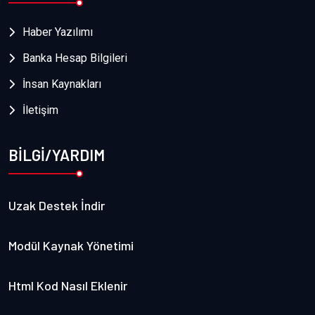
Haber Yazılımı
Banka Hesap Bilgileri
İnsan Kaynakları
İletişim
BİLGİ/YARDIM
Uzak Destek İndir
Modül Kaynak Yönetimi
Html Kod Nasıl Eklenir