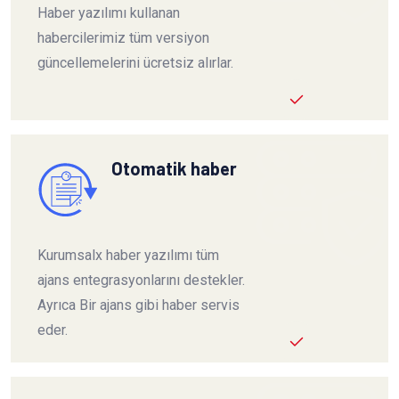
Haber yazılımı kullanan
habercilerimiz tüm versiyon
güncellemelerini ücretsiz alırlar.
Otomatik haber
Kurumsalx haber yazılımı tüm
ajans entegrasyonlarını destekler.
Ayrıca Bir ajans gibi haber servis
eder.