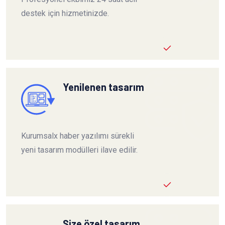
destek için hizmetinizde.
Yenilenen tasarım
Kurumsalx haber yazılımı sürekli
yeni tasarım modülleri ilave edilir.
Size özel tasarım