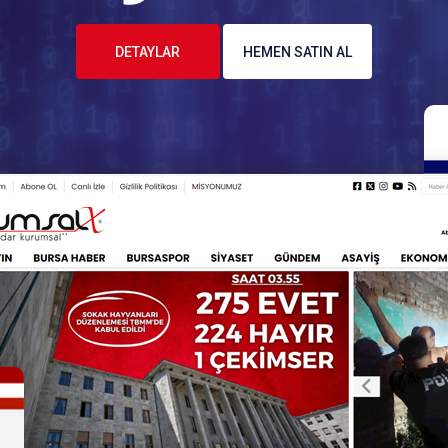
DETAYLAR
HEMEN SATIN AL