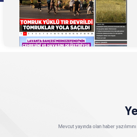
Ye
Mevcut yayında olan haber yazılımını 