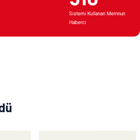
Sistemi Kullanan Memnun
Haberci
ldü