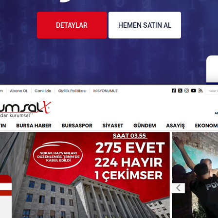
DETAYLAR
HEMEN SATIN AL