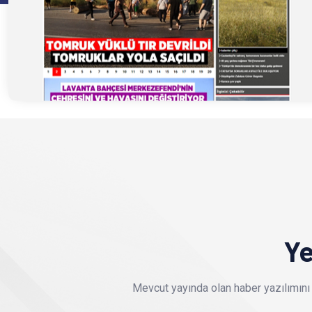
Ye
Mevcut yayında olan haber yazılımını 