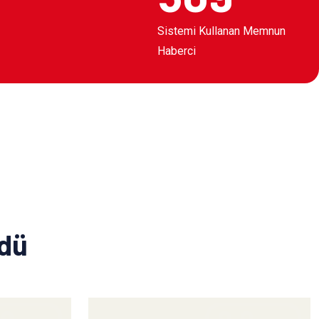
Sistemi Kullanan Memnun
Haberci
ldü