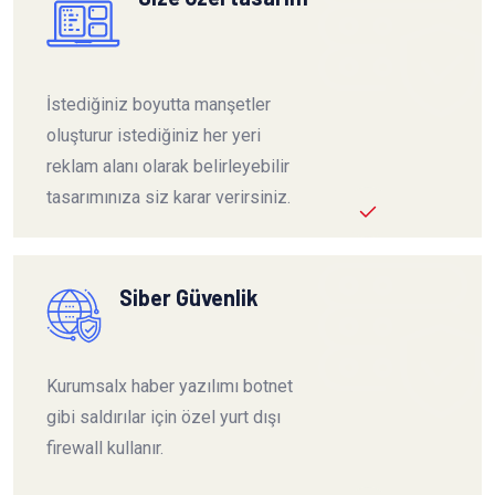
İstediğiniz boyutta manşetler
oluşturur istediğiniz her yeri
reklam alanı olarak belirleyebilir
tasarımınıza siz karar verirsiniz.
Siber Güvenlik
Kurumsalx haber yazılımı botnet
gibi saldırılar için özel yurt dışı
firewall kullanır.