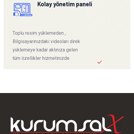
Kolay yönetim paneli
Toplu resim yüklemeden ,
Bilgisayarınızdaki videoları direk
yüklemeye kadar aklınıza gelen
tüm özellikler hizmetinizde.