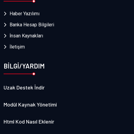
Haber Yazılımı
Banka Hesap Bilgileri
İnsan Kaynakları
İletişim
BİLGİ/YARDIM
Uzak Destek İndir
Modül Kaynak Yönetimi
Html Kod Nasıl Eklenir