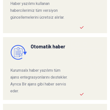
Haber yazılımı kullanan
habercilerimiz tüm versiyon
güncellemelerini ücretsiz alırlar.
Otomatik haber
Kurumsalx haber yazılımı tüm
ajans entegrasyonlarını destekler.
Ayrıca Bir ajans gibi haber servis
eder.