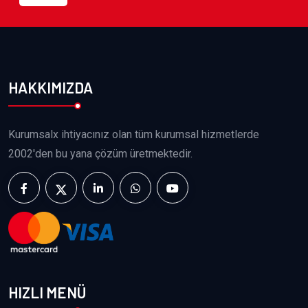
HAKKIMIZDA
Kurumsalx ihtiyacınız olan tüm kurumsal hizmetlerde
2002'den bu yana çözüm üretmektedir.
HIZLI MENÜ