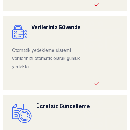
Verileriniz Güvende
Otomatik yedekleme sistemi
verilerinizi otomatik olarak günlük
yedekler.
Ücretsiz Güncelleme