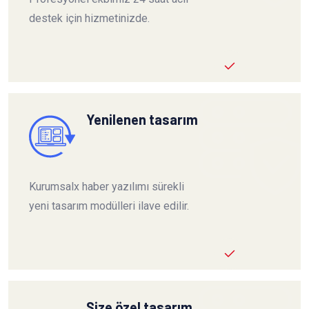
destek için hizmetinizde.
Yenilenen tasarım
Kurumsalx haber yazılımı sürekli
yeni tasarım modülleri ilave edilir.
Size özel tasarım