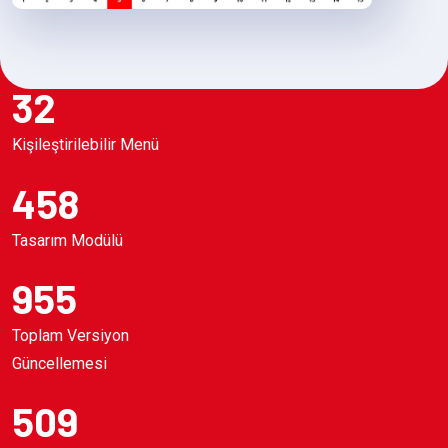
32
Kişileştirilebilir Menü
458
Tasarım Modülü
955
Toplam Versiyon
Güncellemesi
509