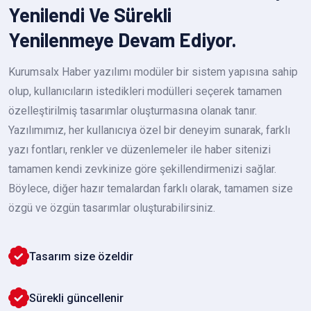
Yenilendi Ve Sürekli
Yenilenmeye Devam Ediyor.
Kurumsalx Haber yazılımı modüler bir sistem yapısına sahip
olup, kullanıcıların istedikleri modülleri seçerek tamamen
özelleştirilmiş tasarımlar oluşturmasına olanak tanır.
Yazılımımız, her kullanıcıya özel bir deneyim sunarak, farklı
yazı fontları, renkler ve düzenlemeler ile haber sitenizi
tamamen kendi zevkinize göre şekillendirmenizi sağlar.
Böylece, diğer hazır temalardan farklı olarak, tamamen size
özgü ve özgün tasarımlar oluşturabilirsiniz.
Tasarım size özeldir
Sürekli güncellenir