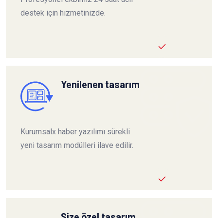
destek için hizmetinizde.
Yenilenen tasarım
Kurumsalx haber yazılımı sürekli
yeni tasarım modülleri ilave edilir.
Size özel tasarım