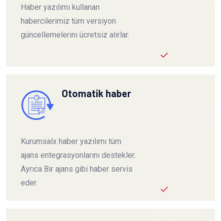
Haber yazılımı kullanan
habercilerimiz tüm versiyon
güncellemelerini ücretsiz alırlar.
Otomatik haber
Kurumsalx haber yazılımı tüm
ajans entegrasyonlarını destekler.
Ayrıca Bir ajans gibi haber servis
eder.