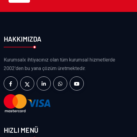
HAKKIMIZDA
Kurumsalx ihtiyacınız olan tüm kurumsal hizmetlerde
2002'den bu yana çözüm üretmektedir.
HIZLI MENÜ