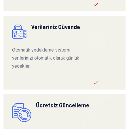
Verileriniz Güvende
Otomatik yedekleme sistemi
verilerinizi otomatik olarak günlük
yedekler.
Ücretsiz Güncelleme