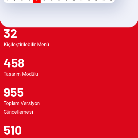
32
Kişileştirilebilir Menü
458
Tasarım Modülü
955
Toplam Versiyon
Güncellemesi
510