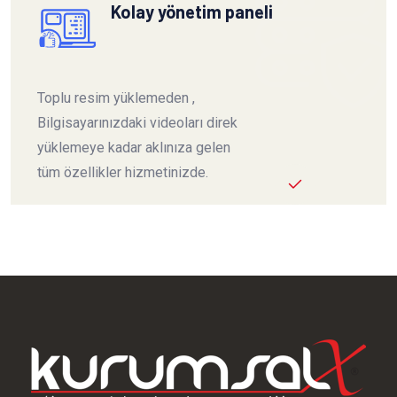
Kolay yönetim paneli
Toplu resim yüklemeden ,
Bilgisayarınızdaki videoları direk
yüklemeye kadar aklınıza gelen
tüm özellikler hizmetinizde.