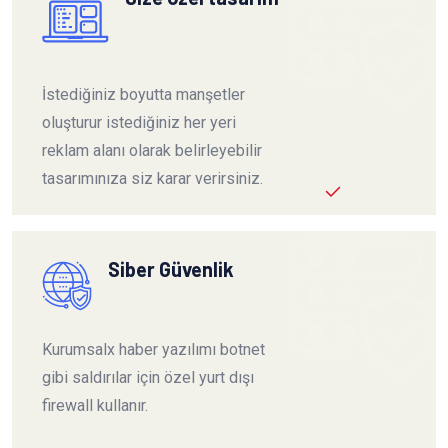
İstediğiniz boyutta manşetler
oluşturur istediğiniz her yeri
reklam alanı olarak belirleyebilir
tasarımınıza siz karar verirsiniz.
Siber Güvenlik
Kurumsalx haber yazılımı botnet
gibi saldırılar için özel yurt dışı
firewall kullanır.