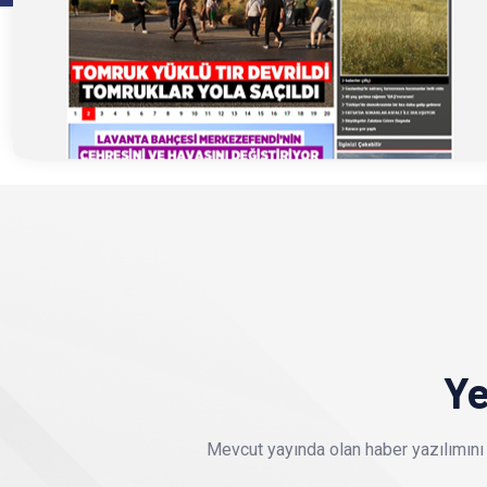
Ye
Mevcut yayında olan haber yazılımını 