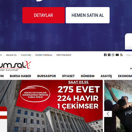
DETAYLAR
HEMEN SATIN AL