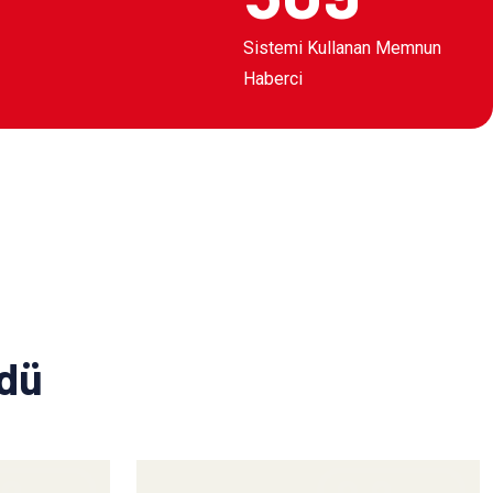
Sistemi Kullanan Memnun
Haberci
ldü